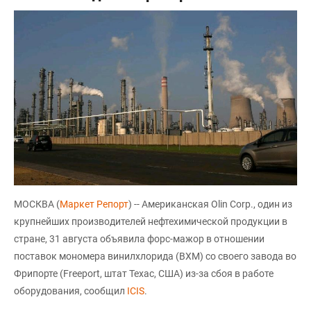
МОСКВА (
Маркет Репорт
) -- Американская Olin Corp., один из
крупнейших производителей нефтехимической продукции в
стране, 31 августа объявила форс-мажор в отношении
поставок мономера винилхлорида (ВХМ) со своего завода во
Фрипорте (Freeport, штат Техас, США) из-за сбоя в работе
оборудования, сообщил
ICIS
.