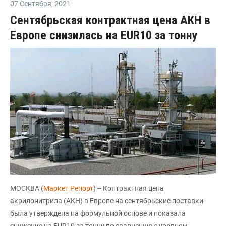
07 Сентября
,
2021
Сентябрьская контрактная цена АКН в
Европе снизилась на EUR10 за тонну
МОСКВА (
Маркет Репорт
) -- Контрактная цена
акрилонитрила (АКН) в Европе на сентябрьские поставки
была утверждена на формульной основе и показала