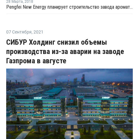
28 Марта
,
2018
Pengfei New Energy планирует строительство завода ароматики в Китае
07 Сентября
,
2021
СИБУР Холдинг снизил объемы
производства из-за аварии на заводе
Газпрома в августе