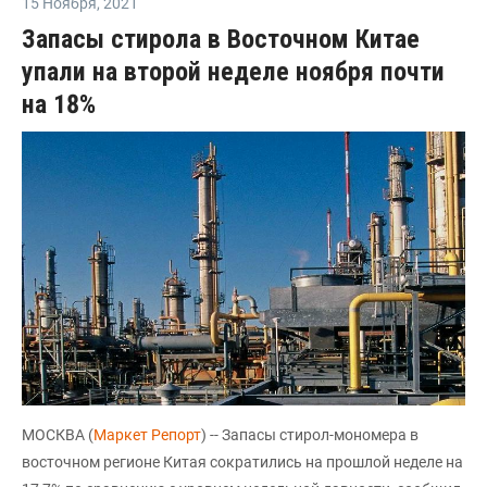
15 Ноября
,
2021
Запасы стирола в Восточном Китае
упали на второй неделе ноября почти
на 18%
МОСКВА (
Маркет Репорт
) -- Запасы стирол-мономера в
восточном регионе Китая сократились на прошлой неделе на