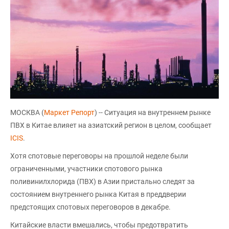
МОСКВА (
Маркет Репорт
) -- Ситуация на внутреннем рынке
ПВХ в Китае влияет на азиатский регион в целом, сообщает
ICIS
.
Хотя спотовые переговоры на прошлой неделе были
ограниченными, участники спотового рынка
поливинилхлорида (ПВХ) в Азии пристально следят за
состоянием внутреннего рынка Китая в преддверии
предстоящих спотовых переговоров в декабре.
Китайские власти вмешались, чтобы предотвратить