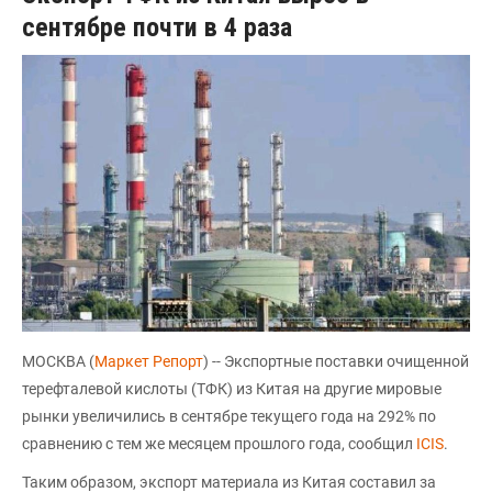
сентябре почти в 4 раза
МОСКВА (
Маркет Репорт
) -- Экспортные поставки очищенной
терефталевой кислоты (ТФК) из Китая на другие мировые
рынки увеличились в сентябре текущего года на 292% по
сравнению с тем же месяцем прошлого года, сообщил
ICIS
.
Таким образом, экспорт материала из Китая составил за