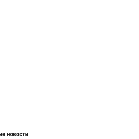
ие новости