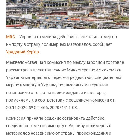
MRC
-- Украина отменила действие специальных мер по
импорту в страну полимерных материалов, сообщает
Урядовий Кур'єр
.
Межведомственная комиссия по международной торговле
рассмотрела представленные Министерством экономики
Украины материалы о пересмотре действия специальных
мер по импорту в Украину полимерных материалов
независимо от страны происхождения и экспорта,
применяемых в соответствии с решением Комиссии от
20.11.2020 № СП-466/2020/4411-03.
Комиссия приняла решение остановить действие
специальных мер по импорту в Украину полимерных
материалов независимо от страны происхождения и