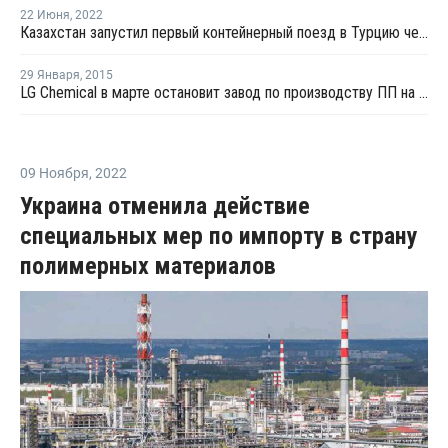
22 Июня
,
2022
Казахстан запустил первый контейнерный поезд в Турцию через территорию Ирана
29 Января
,
2015
LG Chemical в марте остановит завод по производству ПП на профилактику
09 Ноября
,
2022
Украина отменила действие
специальных мер по импорту в страну
полимерных материалов