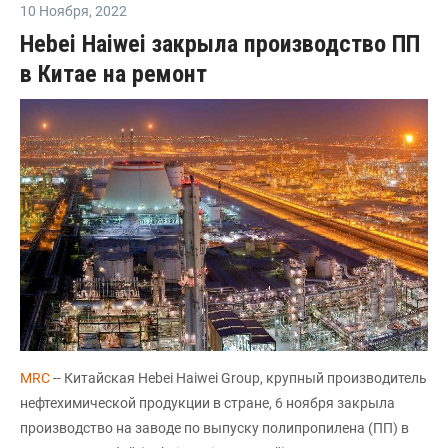
10 Ноября
,
2022
Hebei Haiwei закрыла производство ПП
в Китае на ремонт
MRC
-- Китайская Hebei Haiwei Group, крупный производитель
нефтехимической продукции в стране, 6 ноября закрыла
производство на заводе по выпуску полипропилена (ПП) в