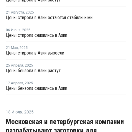
21 Августа
,
2025
Цены стирола в Азии остаются стабильными
06 Июня
,
2025
Цены стирола снизились в Азии
21 Мая
,
2025
Цены стирола в Азии выросли
25 Апреля
,
2025
Цены бензола в Азии растут
17 Апреля
,
2025
Цены бензола снизились в Азии
18 Июля
,
2025
Московская и петербургская компании
разрабатывают заготовки для