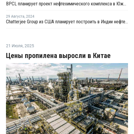
BPCL планирует проект нефтехимического комплекса в Южной Индии
29 Августа
,
2024
Chatterjee Group из США планирует построить в Индии нефтехимический комплекс
21 Июля
,
2025
Цены пропилена выросли в Китае