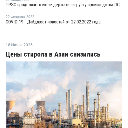
TPSC продолжит в июле держать загрузку производства ПС на уровне 80%
22 Февраля
,
2022
COVID-19 - Дайджест новостей от 22.02.2022 года
18 Июля
,
2025
Цены стирола в Азии снизились