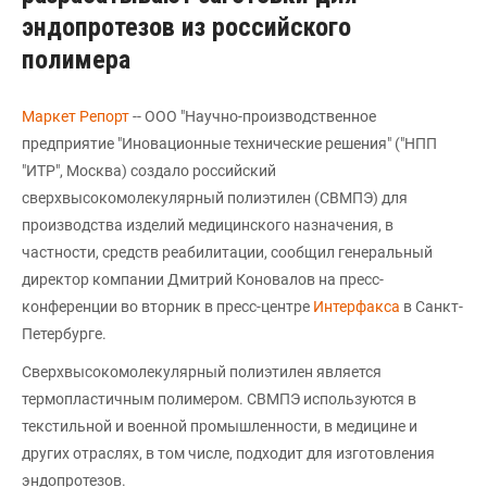
эндопротезов из российского
полимера
Маркет Репорт
-- ООО "Научно-производственное
предприятие "Иновационные технические решения" ("НПП
"ИТР", Москва) создало российский
сверхвысокомолекулярный полиэтилен (СВМПЭ) для
производства изделий медицинского назначения, в
частности, средств реабилитации, сообщил генеральный
директор компании Дмитрий Коновалов на пресс-
конференции во вторник в пресс-центре
Интерфакса
в Санкт-
Петербурге.
Сверхвысокомолекулярный полиэтилен является
термопластичным полимером. СВМПЭ используются в
текстильной и военной промышленности, в медицине и
других отраслях, в том числе, подходит для изготовления
эндопротезов.