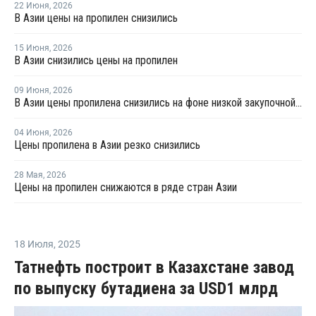
22 Июня
,
2026
В Азии цены на пропилен снизились
15 Июня
,
2026
В Азии снизились цены на пропилен
09 Июня
,
2026
В Азии цены пропилена снизились на фоне низкой закупочной активности
04 Июня
,
2026
Цены пропилена в Азии резко снизились
28 Мая
,
2026
Цены на пропилен снижаются в ряде стран Азии
18 Июля
,
2025
Татнефть построит в Казахстане завод
по выпуску бутадиена за USD1 млрд