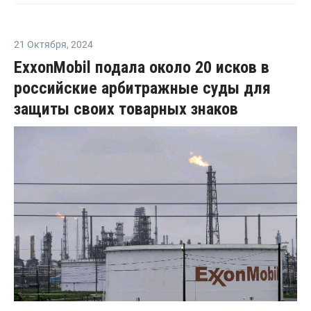
21 Октября
,
2024
ExxonMobil подала около 20 исков в
российские арбитражные суды для
защиты своих товарных знаков