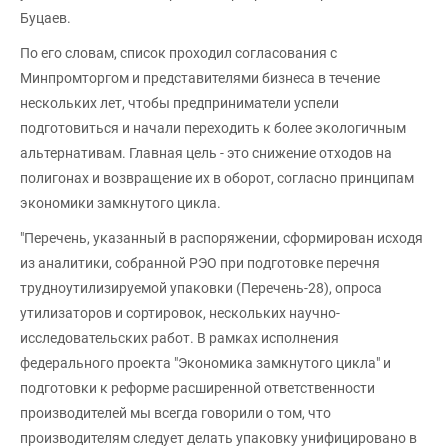
Буцаев.
По его словам, список проходил согласования с
Минпромторгом и представителями бизнеса в течение
нескольких лет, чтобы предприниматели успели
подготовиться и начали переходить к более экологичным
альтернативам. Главная цель - это снижение отходов на
полигонах и возвращение их в оборот, согласно принципам
экономики замкнутого цикла.
"Перечень, указанный в распоряжении, сформирован исходя
из аналитики, собранной РЭО при подготовке перечня
трудноутилизируемой упаковки (Перечень-28), опроса
утилизаторов и сортировок, нескольких научно-
исследовательских работ. В рамках исполнения
федерального проекта "Экономика замкнутого цикла" и
подготовки к реформе расширенной ответственности
производителей мы всегда говорили о том, что
производителям следует делать упаковку унифицировано в