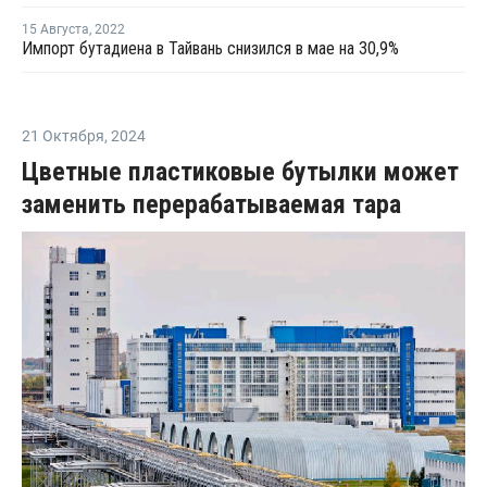
15 Августа
,
2022
Импорт бутадиена в Тайвань снизился в мае на 30,9%
21 Октября
,
2024
Цветные пластиковые бутылки может
заменить перерабатываемая тара