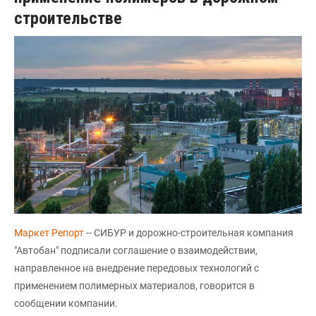
строительстве
Маркет Репорт
-- СИБУР и дорожно-строительная компания
"Автобан" подписали соглашение о взаимодействии,
направленное на внедрение передовых технологий с
применением полимерных материалов, говорится в
сообщении компании.