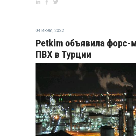
04 Июля
,
2022
Petkim объявила форс-
ПВХ в Турции