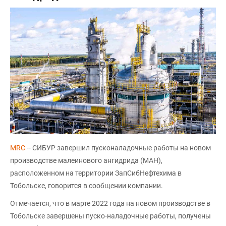
MRC
-- СИБУР завершил пусконаладочные работы на новом
производстве малеинового ангидрида (МАН),
расположенном на территории ЗапСибНефтехима в
Тобольске, говорится в сообщении компании.
Отмечается, что в марте 2022 года на новом производстве в
Тобольске завершены пуско-наладочные работы, получены