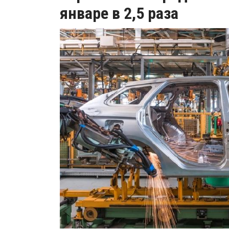
январе в 2,5 раза