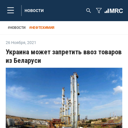
НОВОСТИ
#
НОВОСТИ
#
НЕФТЕХИМИЯ
26 Ноября
,
2021
Украина может запретить ввоз товаров
из Беларуси