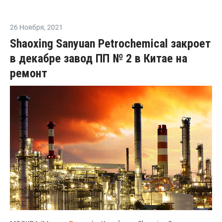
26 Ноября
,
2021
Shaoxing Sanyuan Petrochemical закроет
в декабре завод ПП № 2 в Китае на
ремонт