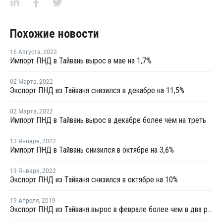
Похожие новости
16 Августа
,
2022
Импорт ПНД в Тайвань вырос в мае на 1,7%
02 Марта
,
2022
Экспорт ПНД из Тайваня снизился в декабре на 11,5%
02 Марта
,
2022
Импорт ПНД в Тайвань вырос в декабре более чем на треть
13 Января
,
2022
Импорт ПНД в Тайвань снизился в октябре на 3,6%
13 Января
,
2022
Экспорт ПНД из Тайваня снизился в октябре на 10%
19 Апреля
,
2019
Экспорт ПНД из Тайваня вырос в феврале более чем в два раза