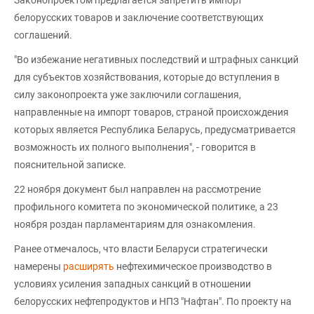
белорусских товаров и заключение соответствующих
соглашений.
"Во избежание негативных последствий и штрафных санкций
для субъектов хозяйствования, которые до вступления в
силу законопроекта уже заключили соглашения,
направленные на импорт товаров, страной происхождения
которых является Республика Беларусь, предусматривается
возможность их полного выполнения", - говорится в
пояснительной записке.
22 ноября документ был направлен на рассмотрение
профильного комитета по экономической политике, а 23
ноября роздан парламентариям для ознакомления.
Ранее отмечалось, что власти Беларуси стратегически
намерены
расширять
нефтехимическое производство в
условиях усиления западных санкций в отношении
белорусских нефтепродуктов и НПЗ "Нафтан". По проекту на