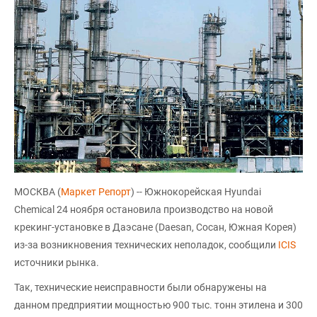
МОСКВА (
Маркет Репорт
) -- Южнокорейская Hyundai
Chemical 24 ноября остановила производство на новой
крекинг-установке в Даэсане (Daesan, Сосан, Южная Корея)
из-за возникновения технических неполадок, сообщили
ICIS
источники рынка.
Так, технические неисправности были обнаружены на
данном предприятии мощностью 900 тыс. тонн этилена и 300