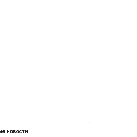
ие новости