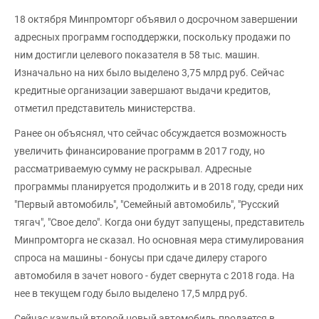
18 октября Минпромторг объявил о досрочном завершении
адресных программ господдержки, поскольку продажи по
ним достигли целевого показателя в 58 тыс. машин.
Изначально на них было выделено 3,75 млрд руб. Сейчас
кредитные организации завершают выдачи кредитов,
отметил представитель министерства.
Ранее он объяснял, что сейчас обсуждается возможность
увеличить финансирование программ в 2017 году, но
рассматриваемую сумму не раскрывал. Адресные
программы планируется продолжить и в 2018 году, среди них
"Первый автомобиль", "Семейный автомобиль", "Русский
тягач", "Свое дело". Когда они будут запущены, представитель
Минпромторга не сказал. Но основная мера стимулирования
спроса на машины - бонусы при сдаче дилеру старого
автомобиля в зачет нового - будет свернута с 2018 года. На
нее в текущем году было выделено 17,5 млрд руб.
Сейчас каждый второй новый автомобиль продается в