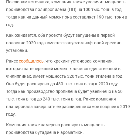
По словам источника, компания также увеличит мощность
производства полипропилена (ПП) на 100 тыс. тонн в год,
тогда как на данный момент она составляет 190 тыс. тонн в
год.
Как ожидается, оба проекта будут запущены в первой
половине 2020 года вместе с запуском нафтовой крекинг-
установки.
Ранее
сообщалось
, что крекинг-установка компании,
которая на теперешний момент является единственной в
Филиппинах, имеет мощность 320 тыс. тонн этилена в год.
Она будет расширена до 480 тыс. тонн в год к 2020 году.
Тогда как производство пропилена будет увеличено на 50
тыс. тонн в год до 240 тыс. тонн в год. Ранее компания
планировала завершить ее расширение самое позднее к 2019
году.
Компания также намерена расширить мощность
производства бутадиена и ароматики.