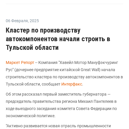
06 Февраля
,
2025
Кластер по производству
автокомпонентов начали строить в
Тульской области
Маркет Репорт
-- Компания "Хавейл Мотор Мануфэкчуринг
Рус" (дочернее предприятие китайской Great Wall) начала
строительство кластера по производству автокомпонентов в
Тульской области, сообщает
Интерфакс
.
Об этом рассказал первый заместитель губернатора —
председатель правительства региона Михаил Пантелеев в
ходе выездного заседания комитета Совета Федерации по
экономической политике.
"Активно развивается новая отрасль промышленности