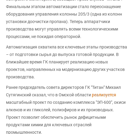
Финальным этапом автоматизации стало переоснащение
оборудования управления колонны 205/3 (одна из колонн
установки доочистки пропана). Теперь аппаратчики
производства могут управлять всеми технологическими
процессами, не покидая операторной.
Автоматизация охватила все ключевые этапы производства
– от подготовки сырья до выпуска готовой продукции. В
ближайшее время ГК планирует реализацию новых
проектов, направленных на модернизацию других участков
производства.
Ранее председатель совета директоров ГК "Титан" Михаил
Сутягинский сказал, что в Омской области
реализуется
масштабный проект по созданию комплекса "ЭП-600", окиси
алкенов и их гликолей, полиэфиров и их производных.
Проект позволит обеспечить рынок дефицитными
продуктами химии для ключевых отраслей
промышленности.