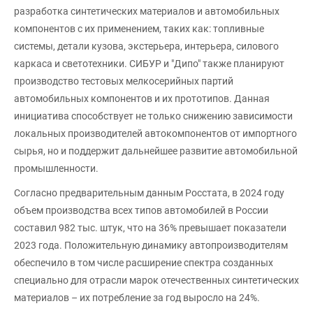
разработка синтетических материалов и автомобильных
компонентов с их применением, таких как: топливные
системы, детали кузова, экстерьера, интерьера, силового
каркаса и светотехники. СИБУР и "Дипо" также планируют
производство тестовых мелкосерийных партий
автомобильных компонентов и их прототипов. Данная
инициатива способствует не только снижению зависимости
локальных производителей автокомпонентов от импортного
сырья, но и поддержит дальнейшее развитие автомобильной
промышленности.
Согласно предварительным данным Росстата, в 2024 году
объем производства всех типов автомобилей в России
составил 982 тыс. штук, что на 36% превышает показатели
2023 года. Положительную динамику автопроизводителям
обеспечило в том числе расширение спектра созданных
специально для отрасли марок отечественных синтетических
материалов – их потребление за год выросло на 24%.