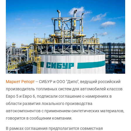
Маркет Репорт
-- СИБУР и ООО "Дипо", ведущий российский
производитель топливных систем для автомобилей классов
Евро 5 и Евро 6, подписали соглашение о намерениях в
области развития локального производства
автокомпонентов с применением синтетических материалов,
говорится в сообщении компании.
В рамках соглашения предполагается совместная