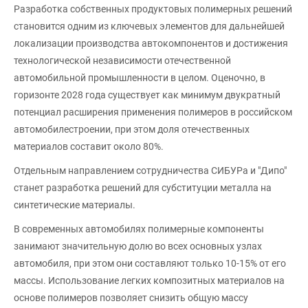
Разработка собственных продуктовых полимерных решений
становится одним из ключевых элементов для дальнейшей
локализации производства автокомпонентов и достижения
технологической независимости отечественной
автомобильной промышленности в целом. Оценочно, в
горизонте 2028 года существует как минимум двукратный
потенциал расширения применения полимеров в российском
автомобилестроении, при этом доля отечественных
материалов составит около 80%.
Отдельным направлением сотрудничества СИБУРа и "Дипо"
станет разработка решений для субституции металла на
синтетические материалы.
В современных автомобилях полимерные компоненты
занимают значительную долю во всех основных узлах
автомобиля, при этом они составляют только 10-15% от его
массы. Использование легких композитных материалов на
основе полимеров позволяет снизить общую массу