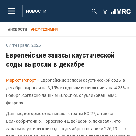
НОВОСТИ
#
НОВОСТИ
#
НЕФТЕХИМИЯ
07 Февраля
,
2025
Европейские запасы каустической
соды выросли в декабре
Маркет Репорт
-- Европейские запасы каустической соды в
декабре выросли на 3,15% в годовом исчислении и на 4,23% с
ноября, согласно данным EuroChlor, опубликованным 5
февраля.
Данные, которые охватывают страны ЕС-27, а также
Великобританию, Норвегию и Швейцарию, показали, что
запасы каустической соды в декабре составили 226,19 тыс.