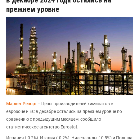
прежнем уровне
Маркет Репорт
-- Цены производителей химикатов в
еврозоне и ЕС в декабре остались на прежнем уровне по
сравнению с предыдущим месяцем, сообщило
статистическое агентство Eurostat.
Испания (-0,2%), Италия (-0,2%), Нидерланды (-0,5%) и Польша