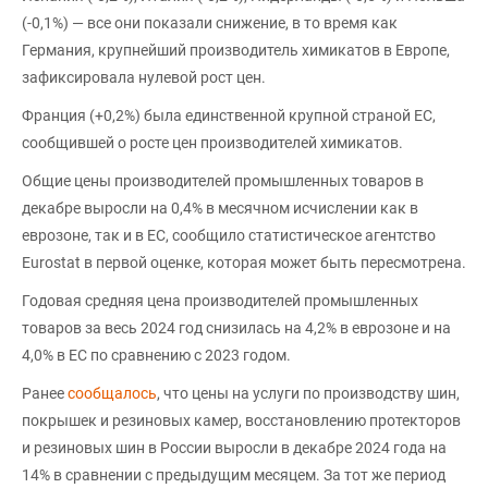
(-0,1%) — все они показали снижение, в то время как
Германия, крупнейший производитель химикатов в Европе,
зафиксировала нулевой рост цен.
Франция (+0,2%) была единственной крупной страной ЕС,
сообщившей о росте цен производителей химикатов.
Общие цены производителей промышленных товаров в
декабре выросли на 0,4% в месячном исчислении как в
еврозоне, так и в ЕС, сообщило статистическое агентство
Eurostat в первой оценке, которая может быть пересмотрена.
Годовая средняя цена производителей промышленных
товаров за весь 2024 год снизилась на 4,2% в еврозоне и на
4,0% в ЕС по сравнению с 2023 годом.
Ранее
сообщалось
, что цены на услуги по производству шин,
покрышек и резиновых камер, восстановлению протекторов
и резиновых шин в России выросли в декабре 2024 года на
14% в сравнении с предыдущим месяцем. За тот же период