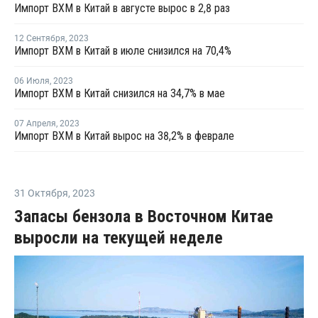
Импорт ВХМ в Китай в августе вырос в 2,8 раз
12 Сентября
,
2023
Импорт ВХМ в Китай в июле снизился на 70,4%
06 Июля
,
2023
Импорт ВХМ в Китай снизился на 34,7% в мае
07 Апреля
,
2023
Импорт ВХМ в Китай вырос на 38,2% в феврале
31 Октября
,
2023
Запасы бензола в Восточном Китае
выросли на текущей неделе