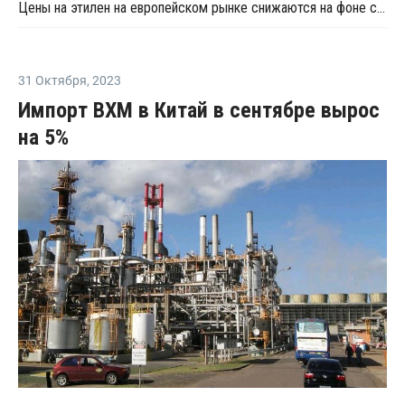
Цены на этилен на европейском рынке снижаются на фоне слабого спроса
31 Октября
,
2023
Импорт ВХМ в Китай в сентябре вырос
на 5%