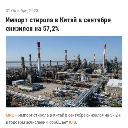
31 Октября
,
2023
Импорт стирола в Китай в сентябре
снизился на 57,2%
MRC
-- Импорт стирола в Китай в сентябре снизился на 57,2%
в годовом исчислении, сообщает
ICIS
.