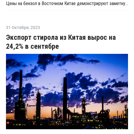
Цены на бензол в Восточном Китае демонстрируют заметную тенденцию к росту
31 Октября
,
2023
Экспорт стирола из Китая вырос на
24,2% в сентябре