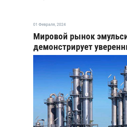
01 Февраля
,
2024
Мировой рынок эмульс
демонстрирует уверенн