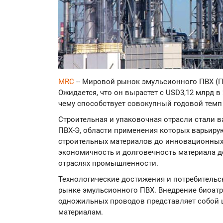
MRC
-- Мировой рынок эмульсионного ПВХ (П
Ожидается, что он вырастет с USD3,12 млрд в 2
чему способствует совокупный годовой темп 
Строительная и упаковочная отрасли стали
ПВХ-Э, области применения которых варьиру
строительных материалов до инновационных
экономичность и долговечность материала 
отраслях промышленности.
Технологические достижения и потребительс
рынке эмульсионного ПВХ. Внедрение биоат
одножильных проводов представляет собой 
материалам.