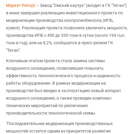
Маркет Репорт
-- Завод "Омский каучук" (входит в ГК "Титан")
в июне завершил реализацию инвестиционного проекта по
модернизации производства изопропилбензола (ИПБ,
кумол). Реализация проекта позволила увеличить мощность
производства ИПБ с 490 до 530 тонн в сутки (около 194 тыс.
тонн в год), или на 8,2%, сообщается в пресс-релизе ГК
"Титан".
Ключевым этапом проекта стала замена системы
воздушного охлаждения, позволившая повысить
эффективность технологического процесса и надежность
работы оборудования. В рамках модернизации на
производстве был введен в эксплуатацию новый аппарат
воздушного охлаждения, а также проведен комплекс
технических мероприятий по увеличению
производительности технологической схемы.
"Последовательная модернизация производственных
мощностей остается одним из приоритетов развития