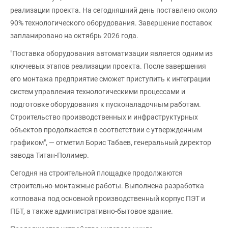
реализации проекта. На сегодняшний день поставлено около
90% технологического оборудования. Завершение поставок
запланировано на октябрь 2026 года.
"Поставка оборудования автоматизации является одним из
ключевых этапов реализации проекта. После завершения
его монтажа предприятие сможет приступить к интеграции
систем управления технологическими процессами и
подготовке оборудования к пусконаладочным работам.
Строительство производственных и инфраструктурных
объектов продолжается в соответствии с утвержденным
графиком", — отметил Борис Табаев, генеральный директор
завода Титан-Полимер.
Сегодня на строительной площадке продолжаются
строительно-монтажные работы. Выполнена разработка
котлована под основной производственный корпус ПЭТ и
ПБТ, а также административно-бытовое здание.