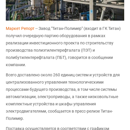
Маркет Репорт
-- Завод "Титан-Полимер" (входит в ГК Титан)
получил очередную партию оборудования в рамках
реализации инвестиционного проекта по строительству
производства полиэтилентерефталата (ПЭТ) и
полибутилентерефталата (ПБТ), говорится в сообщении
компании.
Всего доставлено около 260 единиц систем и устройств для
централизованного управления технологическими
процессами будущего производства, в том числе системы
автоматизации, электроприводы, а также низковольтные
комплектные устройства и шкафы управления
электродвигателями, сообщается в пресс-релизе Титан-
Полимер.
Поставка осуществляется в соответствии с графиком