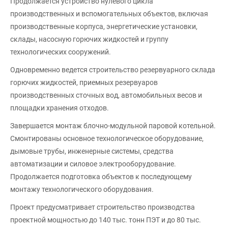
Продолжается устройство нулевого цикла
производственных и вспомогательных объектов, включая
производственные корпуса, энергетические установки,
склады, насосную горючих жидкостей и группу
технологических сооружений.
Одновременно ведется строительство резервуарного склада
горючих жидкостей, приемных резервуаров
производственных сточных вод, автомобильных весов и
площадки хранения отходов.
Завершается монтаж блочно-модульной паровой котельной.
Смонтированы основное технологическое оборудование,
дымовые трубы, инженерные системы, средства
автоматизации и силовое электрооборудование.
Продолжается подготовка объектов к последующему
монтажу технологического оборудования.
Проект предусматривает строительство производства
проектной мощностью до 140 тыс. тонн ПЭТ и до 80 тыс.