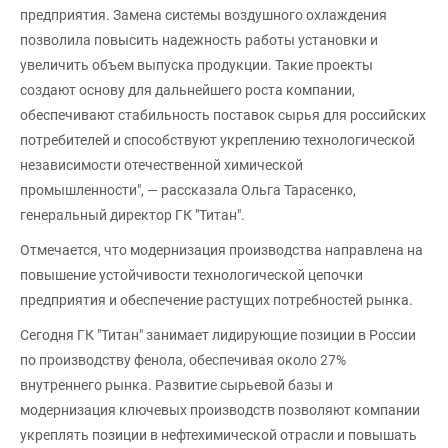
предприятия. Замена системы воздушного охлаждения
позволила повысить надежность работы установки и
увеличить объем выпуска продукции. Такие проекты
создают основу для дальнейшего роста компании,
обеспечивают стабильность поставок сырья для российских
потребителей и способствуют укреплению технологической
независимости отечественной химической
промышленности", — рассказала Ольга Тарасенко,
генеральный директор ГК "Титан".
Отмечается, что модернизация производства направлена на
повышение устойчивости технологической цепочки
предприятия и обеспечение растущих потребностей рынка.
Сегодня ГК "Титан" занимает лидирующие позиции в России
по производству фенола, обеспечивая около 27%
внутреннего рынка. Развитие сырьевой базы и
модернизация ключевых производств позволяют компании
укреплять позиции в нефтехимической отрасли и повышать