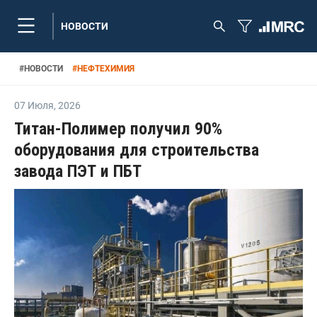
НОВОСТИ
#
НОВОСТИ
#
НЕФТЕХИМИЯ
07 Июля
,
2026
Титан-Полимер получил 90%
оборудования для строительства
завода ПЭТ и ПБТ