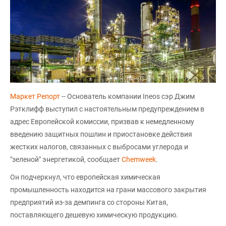
Маркет Репорт
-- Основатель компании Ineos сэр Джим
Рэтклифф выступил с настоятельным предупреждением в
адрес Европейской комиссии, призвав к немедленному
введению защитных пошлин и приостановке действия
жестких налогов, связанных с выбросами углерода и
"зеленой" энергетикой, сообщает
Chemweek
.
Он подчеркнул, что европейская химическая
промышленность находится на грани массового закрытия
предприятий из-за демпинга со стороны Китая,
поставляющего дешевую химическую продукцию.