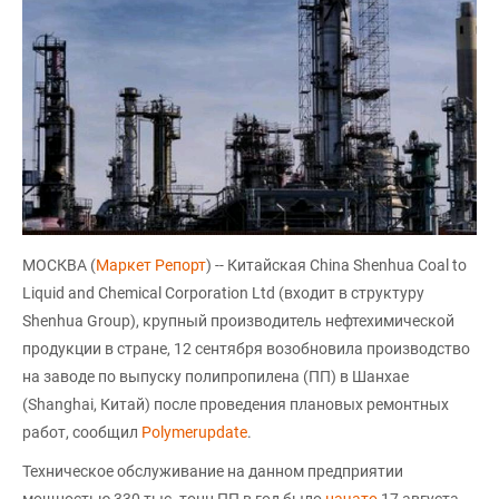
МОСКВА (
Маркет Репорт
) -- Китайская China Shenhua Coal to
Liquid and Chemical Corporation Ltd (входит в структуру
Shenhua Group), крупный производитель нефтехимической
продукции в стране, 12 сентября возобновила производство
на заводе по выпуску полипропилена (ПП) в Шанхае
(Shanghai, Китай) после проведения плановых ремонтных
работ, сообщил
Polymerupdate
.
Техническое обслуживание на данном предприятии