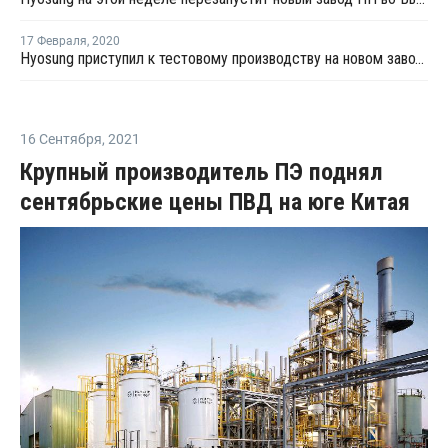
17 Февраля
,
2020
Hyosung приступил к тестовому производству на новом заводе ПП во Вьетнаме
16 Сентября
,
2021
Крупный производитель ПЭ поднял
сентябрьские цены ПВД на юге Китая