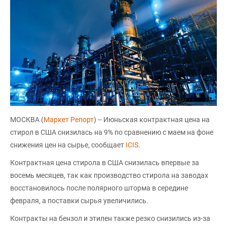
МОСКВА (
Маркет Репорт
) -- Июньская контрактная цена на
стирол в США снизилась на 9% по сравнению с маем на фоне
снижения цен на сырье, сообщает
ICIS
.
Контрактная цена стирола в США снизилась впервые за
восемь месяцев, так как производство стирола на заводах
восстановилось после полярного шторма в середине
февраля, а поставки сырья увеличились.
Контракты на бензол и этилен также резко снизились из-за