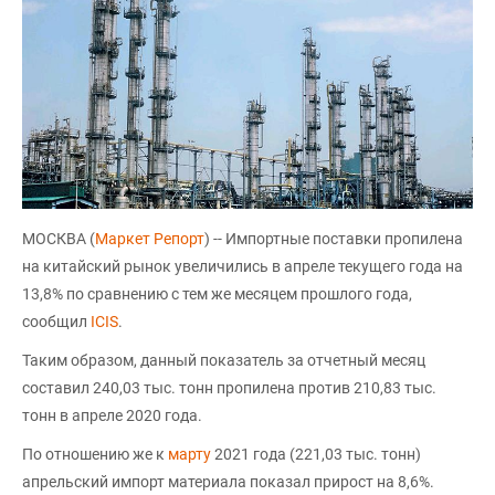
МОСКВА (
Маркет Репорт
) -- Импортные поставки пропилена
на китайский рынок увеличились в апреле текущего года на
13,8% по сравнению с тем же месяцем прошлого года,
сообщил
ICIS
.
Таким образом, данный показатель за отчетный месяц
составил 240,03 тыс. тонн пропилена против 210,83 тыс.
тонн в апреле 2020 года.
По отношению же к
марту
2021 года (221,03 тыс. тонн)
апрельский импорт материала показал прирост на 8,6%.