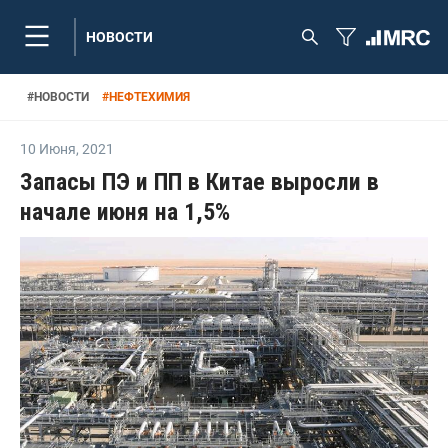
НОВОСТИ
#
НОВОСТИ
#
НЕФТЕХИМИЯ
10 Июня
,
2021
Запасы ПЭ и ПП в Китае выросли в
начале июня на 1,5%