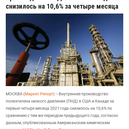
снизилось на 10,6% за четыре месяца
МОСКВА (
Маркет Репорт
) -- Внутреннее производство
полиэтилена низкого давления (ПНД) в США и Канаде за
первые четыре месяца 2021 года снизилось на 10,6% по
сравнению с тем же периодом предыдущего года, согласно
данным, опубликованным Американским химическим