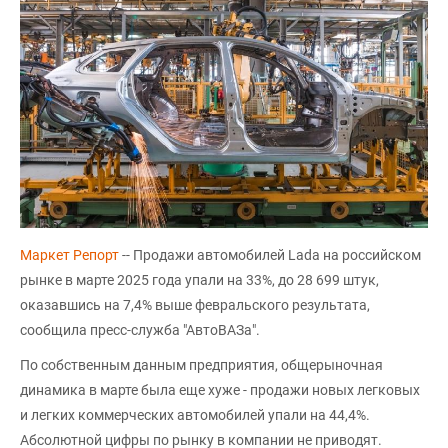
Маркет Репорт
-- Продажи автомобилей Lada на российском
рынке в марте 2025 года упали на 33%, до 28 699 штук,
оказавшись на 7,4% выше февральского результата,
сообщила пресс-служба "АвтоВАЗа".
По собственным данным предприятия, общерыночная
динамика в марте была еще хуже - продажи новых легковых
и легких коммерческих автомобилей упали на 44,4%.
Абсолютной цифры по рынку в компании не приводят.