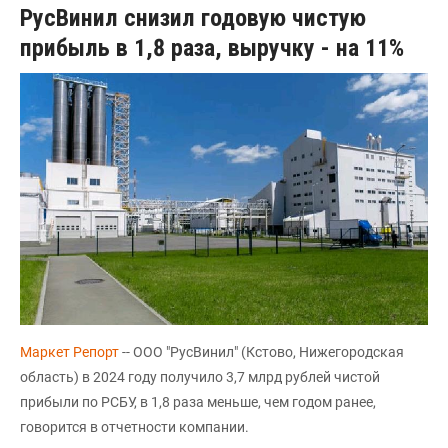
РусВинил снизил годовую чистую
прибыль в 1,8 раза, выручку - на 11%
Маркет Репорт
-- ООО "РусВинил" (Кстово, Нижегородская
область) в 2024 году получило 3,7 млрд рублей чистой
прибыли по РСБУ, в 1,8 раза меньше, чем годом ранее,
говорится в отчетности компании.