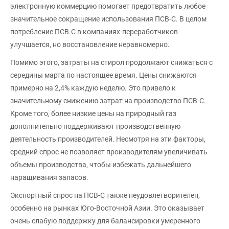
электронную коммерцию помогает предотвратить любое
значительное сокращение использования ПСВ-С. В целом
потребление ПСВ-С в компаниях-переработчиков
улучшается, но восстановление неравномерно.
Помимо этого, затраты на стирол продолжают снижаться с
середины марта по настоящее время. Цены снижаются
примерно на 2,4% каждую неделю. Это привело к
значительному снижению затрат на производство ПСВ-С.
Кроме того, более низкие цены на природный газ
дополнительно поддерживают производственную
деятельность производителей. Несмотря на эти факторы,
средний спрос не позволяет производителям увеличивать
объемы производства, чтобы избежать дальнейшего
наращивания запасов.
Экспортный спрос на ПСВ-С также неудовлетворителен,
особенно на рынках Юго-Восточной Азии. Это оказывает
очень слабую поддержку для балансировки умеренного