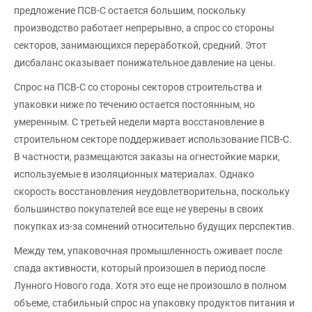
предложение ПСВ-С остается большим, поскольку
производство работает непрерывно, а спрос со стороны
секторов, занимающихся переработкой, средний. Этот
дисбаланс оказывает понижательное давление на цены.
Спрос на ПСВ-С со стороны секторов строительства и
упаковки ниже по течению остается постоянным, но
умеренным. С третьей недели марта восстановление в
строительном секторе поддерживает использование ПСВ-С.
В частности, размещаются заказы на огнестойкие марки,
используемые в изоляционных материалах. Однако
скорость восстановления неудовлетворительна, поскольку
большинство покупателей все еще не уверены в своих
покупках из-за сомнений относительно будущих перспектив.
Между тем, упаковочная промышленность оживает после
спада активности, который произошел в период после
Лунного Нового года. Хотя это еще не произошло в полном
объеме, стабильный спрос на упаковку продуктов питания и