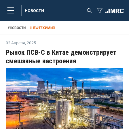
НОВОСТИ
#
НОВОСТИ
#
НЕФТЕХИМИЯ
02 Апреля
,
2025
Рынок ПСВ-С в Китае демонстрирует
смешанные настроения