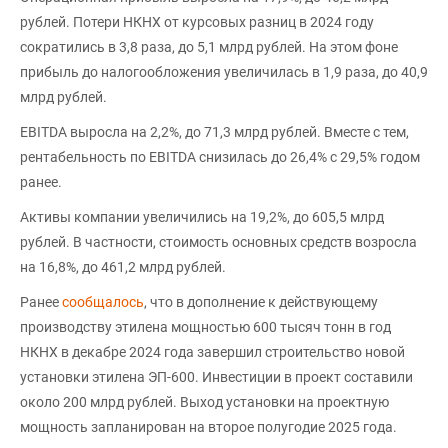
рублей. Потери НКНХ от курсовых разниц в 2024 году
сократились в 3,8 раза, до 5,1 млрд рублей. На этом фоне
прибыль до налогообложения увеличилась в 1,9 раза, до 40,9
млрд рублей.
EBITDA выросла на 2,2%, до 71,3 млрд рублей. Вместе с тем,
рентабельность по EBITDA снизилась до 26,4% с 29,5% годом
ранее.
Активы компании увеличились на 19,2%, до 605,5 млрд
рублей. В частности, стоимость основных средств возросла
на 16,8%, до 461,2 млрд рублей.
Ранее
сообщалось
, что в дополнение к действующему
производству этилена мощностью 600 тысяч тонн в год
НКНХ в декабре 2024 года завершил строительство новой
установки этилена ЭП-600. Инвестиции в проект составили
около 200 млрд рублей. Выход установки на проектную
мощность запланирован на второе полугодие 2025 года.