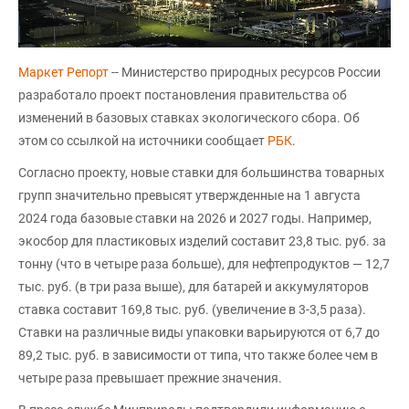
Маркет Репорт
-- Министерство природных ресурсов России
разработало проект постановления правительства об
изменений в базовых ставках экологического сбора. Об
этом со ссылкой на источники сообщает
РБК
.
Согласно проекту, новые ставки для большинства товарных
групп значительно превысят утвержденные на 1 августа
2024 года базовые ставки на 2026 и 2027 годы. Например,
экосбор для пластиковых изделий составит 23,8 тыс. руб. за
тонну (что в четыре раза больше), для нефтепродуктов — 12,7
тыс. руб. (в три раза выше), для батарей и аккумуляторов
ставка составит 169,8 тыс. руб. (увеличение в 3-3,5 раза).
Ставки на различные виды упаковки варьируются от 6,7 до
89,2 тыс. руб. в зависимости от типа, что также более чем в
четыре раза превышает прежние значения.