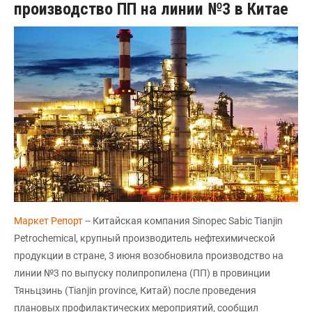
производство ПП на линии №3 в Китае
Маркет Репорт
-- Китайская компания Sinopec Sabic Tianjin
Petrochemical, крупный производитель нефтехимической
продукции в стране, 3 июня возобновила производство на
линии №3 по выпуску полипропилена (ПП) в провинции
Тяньцзинь (Tianjin province, Китай) после проведения
плановых профилактических мероприятий, сообщил