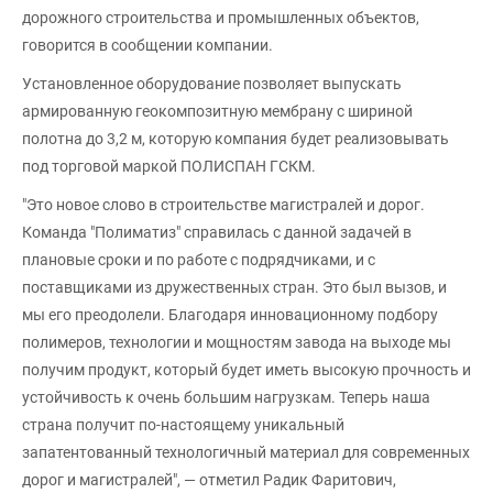
дорожного строительства и промышленных объектов,
говорится в сообщении компании.
Установленное оборудование позволяет выпускать
армированную геокомпозитную мембрану с шириной
полотна до 3,2 м, которую компания будет реализовывать
под торговой маркой ПОЛИСПАН ГСКМ.
"Это новое слово в строительстве магистралей и дорог.
Команда "Полиматиз" справилась с данной задачей в
плановые сроки и по работе с подрядчиками, и с
поставщиками из дружественных стран. Это был вызов, и
мы его преодолели. Благодаря инновационному подбору
полимеров, технологии и мощностям завода на выходе мы
получим продукт, который будет иметь высокую прочность и
устойчивость к очень большим нагрузкам. Теперь наша
страна получит по-настоящему уникальный
запатентованный технологичный материал для современных
дорог и магистралей", — отметил Радик Фаритович,