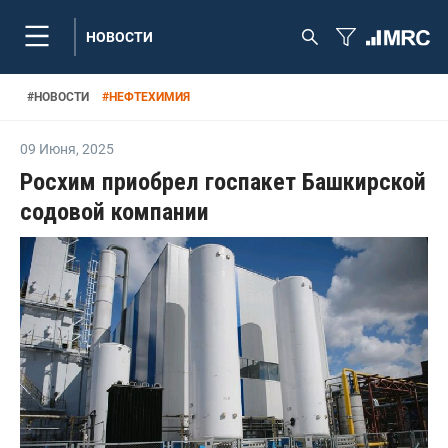
НОВОСТИ
#
НОВОСТИ
#
НЕФТЕХИМИЯ
09 Июня
,
2025
Росхим приобрел госпакет Башкирской
содовой компании