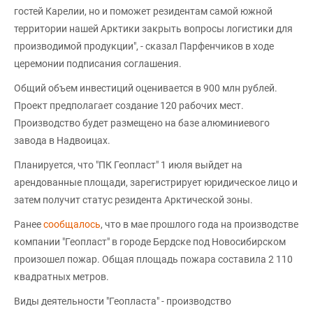
гостей Карелии, но и поможет резидентам самой южной
территории нашей Арктики закрыть вопросы логистики для
производимой продукции", - сказал Парфенчиков в ходе
церемонии подписания соглашения.
Общий объем инвестиций оценивается в 900 млн рублей.
Проект предполагает создание 120 рабочих мест.
Производство будет размещено на базе алюминиевого
завода в Надвоицах.
Планируется, что "ПК Геопласт" 1 июля выйдет на
арендованные площади, зарегистрирует юридическое лицо и
затем получит статус резидента Арктической зоны.
Ранее
сообщалось
, что в мае прошлого года на производстве
компании "Геопласт" в городе Бердске под Новосибирском
произошел пожар. Общая площадь пожара составила 2 110
квадратных метров.
Виды деятельности "Геопласта" - производство