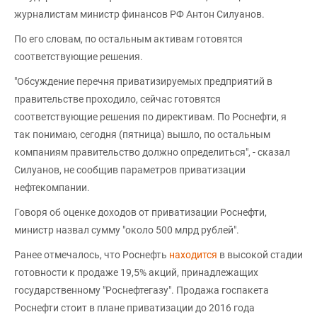
журналистам министр финансов РФ Антон Силуанов.
По его словам, по остальным активам готовятся
соответствующие решения.
"Обсуждение перечня приватизируемых предприятий в
правительстве проходило, сейчас готовятся
соответствующие решения по директивам. По Роснефти, я
так понимаю, сегодня (пятница) вышло, по остальным
компаниям правительство должно определиться", - сказал
Силуанов, не сообщив параметров приватизации
нефтекомпании.
Говоря об оценке доходов от приватизации Роснефти,
министр назвал сумму "около 500 млрд рублей".
Ранее отмечалось, что Роснефть
находится
в высокой стадии
готовности к продаже 19,5% акций, принадлежащих
государственному "Роснефтегазу". Продажа госпакета
Роснефти стоит в плане приватизации до 2016 года