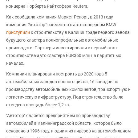
концерна Норберта Райтхофера Reuters.
Как сообщала компания Маркет Репорт, в 2013 году
компания "Автотор" совместно с автоконцерном BMW
приступили
к строительству в Калининграде первого завода
будущего кластера полнопрофильных автомобильных
производств. Партнеры инвестировали в первый этап
строительства автокластера EUR360 млн на паритетных
началах.
Компании планировали построить до 2020 года 5
автомобильных заводов полного цикла, 16 заводов по
производству автомобильных компонентов, транспортную и
логистическую инфраструктуру. Под строительство была
отведена площадь более 1,2 га.
"Автотор" является предприятием по производству
автомобилей в Калининградской области, которое было
основано в 1996 году, и одним из лидеров на автомобильном