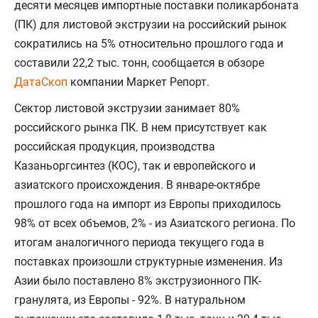
десяти месяцев импортные поставки поликарбоната
(ПК) для листовой экструзии на российский рынок
сократились на 5% относительно прошлого года и
составили 22,2 тыс. тонн, сообщается в обзоре
ДатаСкоп
компании Маркет Репорт.
Сектор листовой экструзии занимает 80%
российского рынка ПК. В нем присутствует как
российская продукция, производства
Казаньоргсинтез (КОС), так и европейского и
азиатского происхождения. В январе-октябре
прошлого года на импорт из Европы приходилось
98% от всех объемов, 2% - из Азиатского региона. По
итогам аналогичного периода текущего года в
поставках произошли структурные изменения. Из
Азии было поставлено 8% экструзионного ПК-
гранулята, из Европы - 92%. В натуральном