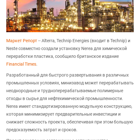
Маркет Репорт
-- Alterra, Technip Energies (входит в Technip) и
Neste совместно создали установку Nerea для химической
переработки пластика, сообщило британское издание
Financial Times
.
Разработанный для быстрого развертывания в различных
промышленных условиях, минизавод может перерабатывать
неоднородные и трудноперерабатываемые полимерные
отходы в сырье для нефтехимической промышленности.
Nerea имеет стандартизированную модульную конструкцию,
которая минимизирует предварительные инвестиции и
снижает сложность проекта, обеспечивая при этом большую
предсказуемость затрат и сроков.