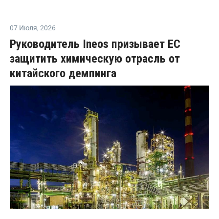
07 Июля
,
2026
Руководитель Ineos призывает ЕС
защитить химическую отрасль от
китайского демпинга