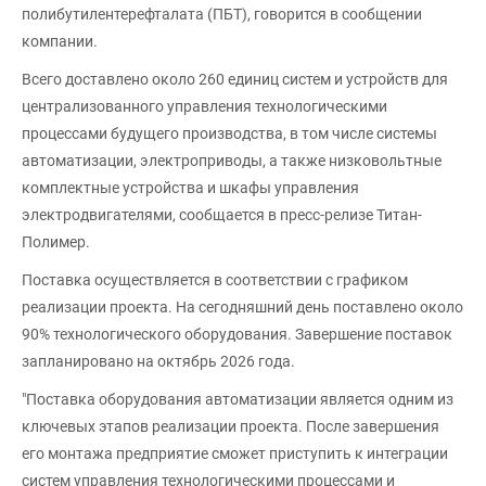
полибутилентерефталата (ПБТ), говорится в сообщении
компании.
Всего доставлено около 260 единиц систем и устройств для
централизованного управления технологическими
процессами будущего производства, в том числе системы
автоматизации, электроприводы, а также низковольтные
комплектные устройства и шкафы управления
электродвигателями, сообщается в пресс-релизе Титан-
Полимер.
Поставка осуществляется в соответствии с графиком
реализации проекта. На сегодняшний день поставлено около
90% технологического оборудования. Завершение поставок
запланировано на октябрь 2026 года.
"Поставка оборудования автоматизации является одним из
ключевых этапов реализации проекта. После завершения
его монтажа предприятие сможет приступить к интеграции
систем управления технологическими процессами и