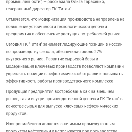
промышленности", — рассказала Ольга Тарасенко,
генеральный директор ГК "Титан".
Отмечается, что модернизация производства направлена на
повышение устойчивости технологической цепочки
предприятия и обеспечение растущих потребностей рынка.
Сегодня ГК "Титан" занимает лидирующие позиции в России
по производству фенола, обеспечивая около 27%
внутреннего рынка. Развитие сырьевой базы и
модернизация ключевых производств позволяют компании
укреплять позиции в нефтехимической отрасли и повышать
эффективность работы производственного комплекса.
Продукция предприятия востребована как на внешнем
рынке, так и внутри производственной цепочки ГК "Титан" в
качестве сырья для выпуска ключевых нефтехимических
продуктов.
Изопропилбензол является значимым промежуточным
продуктом нефтехимии и используется при производстве