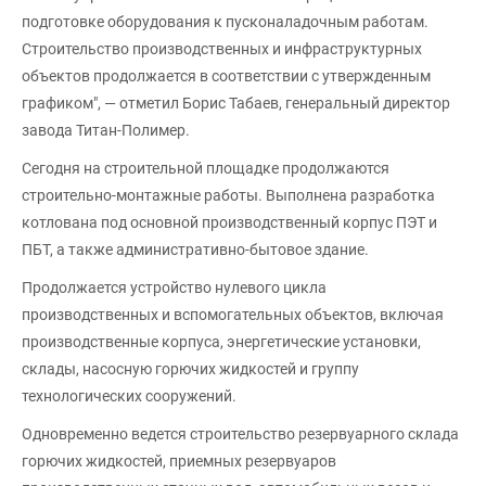
подготовке оборудования к пусконаладочным работам.
Строительство производственных и инфраструктурных
объектов продолжается в соответствии с утвержденным
графиком", — отметил Борис Табаев, генеральный директор
завода Титан-Полимер.
Сегодня на строительной площадке продолжаются
строительно-монтажные работы. Выполнена разработка
котлована под основной производственный корпус ПЭТ и
ПБТ, а также административно-бытовое здание.
Продолжается устройство нулевого цикла
производственных и вспомогательных объектов, включая
производственные корпуса, энергетические установки,
склады, насосную горючих жидкостей и группу
технологических сооружений.
Одновременно ведется строительство резервуарного склада
горючих жидкостей, приемных резервуаров