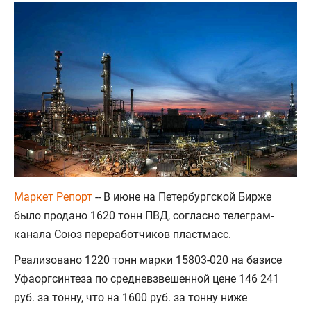
Маркет Репорт
-- В июне на Петербургской Бирже
было продано 1620 тонн ПВД, согласно телеграм-
канала Союз переработчиков пластмасс.
Реализовано 1220 тонн марки 15803-020 на базисе
Уфаоргсинтеза по средневзвешенной цене 146 241
руб. за тонну, что на 1600 руб. за тонну ниже