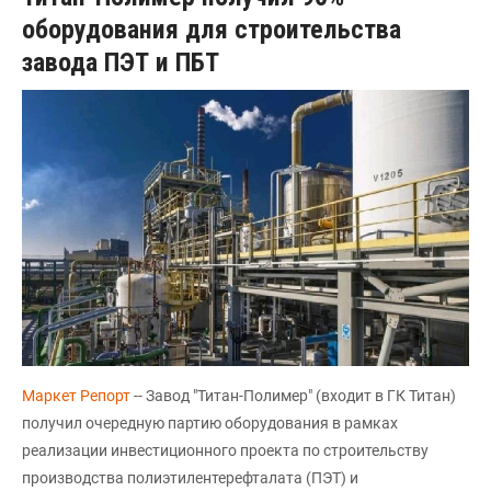
оборудования для строительства
завода ПЭТ и ПБТ
Маркет Репорт
-- Завод "Титан-Полимер" (входит в ГК Титан)
получил очередную партию оборудования в рамках
реализации инвестиционного проекта по строительству
производства полиэтилентерефталата (ПЭТ) и