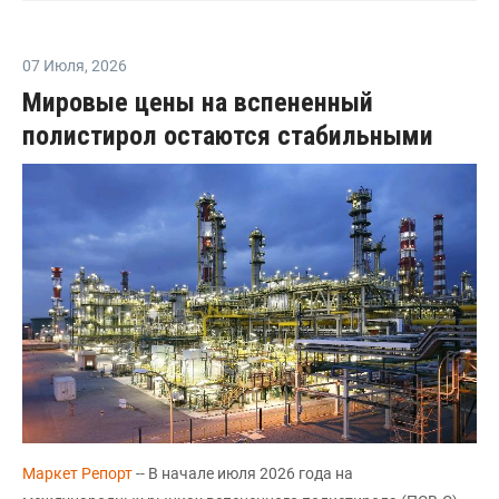
07 Июля
,
2026
Мировые цены на вспененный
полистирол остаются стабильными
Маркет Репорт
-- В начале июля 2026 года на