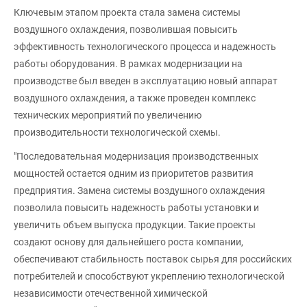
Ключевым этапом проекта стала замена системы
воздушного охлаждения, позволившая повысить
эффективность технологического процесса и надежность
работы оборудования. В рамках модернизации на
производстве был введен в эксплуатацию новый аппарат
воздушного охлаждения, а также проведен комплекс
технических мероприятий по увеличению
производительности технологической схемы.
"Последовательная модернизация производственных
мощностей остается одним из приоритетов развития
предприятия. Замена системы воздушного охлаждения
позволила повысить надежность работы установки и
увеличить объем выпуска продукции. Такие проекты
создают основу для дальнейшего роста компании,
обеспечивают стабильность поставок сырья для российских
потребителей и способствуют укреплению технологической
независимости отечественной химической