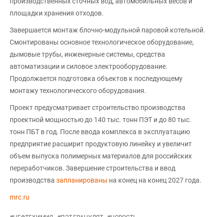
производственных сточных вод, автомобильных весов и
площадки хранения отходов.
Завершается монтаж блочно-модульной паровой котельной.
Смонтированы основное технологическое оборудование,
дымовые трубы, инженерные системы, средства
автоматизации и силовое электрооборудование.
Продолжается подготовка объектов к последующему
монтажу технологического оборудования.
Проект предусматривает строительство производства
проектной мощностью до 140 тыс. тонн ПЭТ и до 80 тыс.
тонн ПБТ в год. После ввода комплекса в эксплуатацию
предприятие расширит продуктовую линейку и увеличит
объем выпуска полимерных материалов для российских
переработчиков. Завершение строительства и ввод
производства
запланированы
на конец на конец 2027 года.
mrc.ru