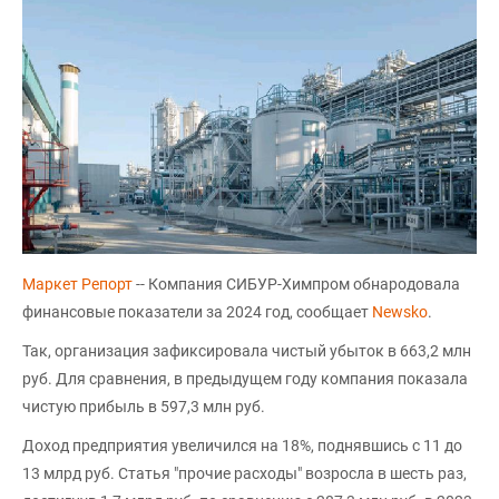
Маркет Репорт
-- Компания СИБУР-Химпром обнародовала
финансовые показатели за 2024 год, сообщает
Newsko
.
Так, организация зафиксировала чистый убыток в 663,2 млн
руб. Для сравнения, в предыдущем году компания показала
чистую прибыль в 597,3 млн руб.
Доход предприятия увеличился на 18%, поднявшись с 11 до
13 млрд руб. Статья "прочие расходы" возросла в шесть раз,