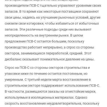
производители ПСВ-С тщательно управляют уровнями своих
запасов. В то время как некоторые поставщики сохраняют
свои цены, надеясь на улучшение рыночных условий, другие
снизили свои котировки, чтобы избавиться от избыточных
запасов. Эти различные подходы среди них вызывают
неопределенность на внутреннем рынке. В целом
предложение ПСВ-С остается большим, поскольку
производство работает непрерывно, а спрос со стороны
секторов, занимающихся переработкой, средний. Этот
дисбаланс оказывает понижательное давление на цены.
Спрос на ПСВ-С со стороны секторов строительства и
упаковки ниже по течению остается постоянным, но
умеренным. С третьей недели марта восстановление в
строительном секторе поддерживает использование ПСВ-С.
В частности, размещаются заказы на огнестойкие марки,
используемые в изоляционных материалах. Однако
скорость восстановления неудовлетворительна, поскольку