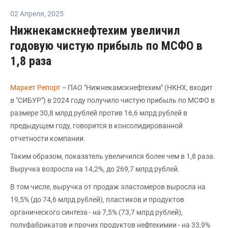
02 Апреля
,
2025
Нижнекамскнефтехим увеличил
годовую чистую прибыль по МСФО в
1,8 раза
Маркет Репорт
-- ПАО "Нижнекамскнефтехим" (НКНХ, входит
в "СИБУР") в 2024 году получило чистую прибыль по МСФО в
размере 30,8 млрд рублей против 16,6 млрд рублей в
предыдущем году, говорится в консолидированной
отчетности компании.
Таким образом, показатель увеличился более чем в 1,8 раза.
Выручка возросла на 14,2%, до 269,7 млрд рублей.
В том числе, выручка от продаж эластомеров выросла на
19,5% (до 74,6 млрд рублей), пластиков и продуктов
органического синтеза - на 7,5% (73,7 млрд рублей),
полуфабрикатов и прочих продуктов нефтехимии - на 33,9%