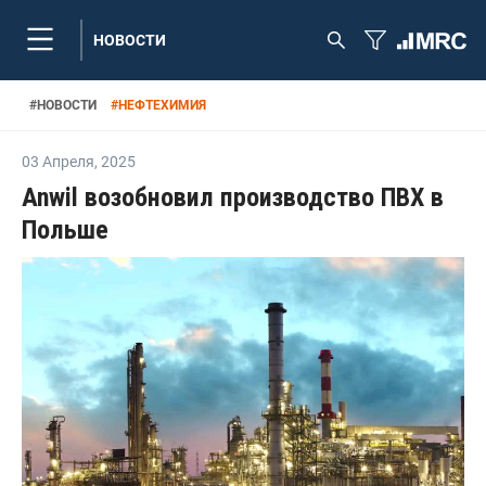
НОВОСТИ
#
НОВОСТИ
#
НЕФТЕХИМИЯ
03 Апреля
,
2025
Anwil возобновил производство ПВХ в
Польше