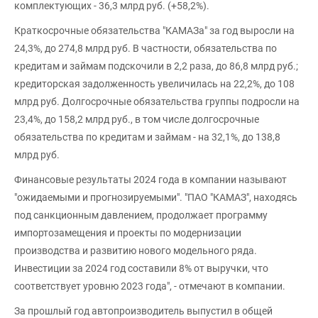
комплектующих - 36,3 млрд руб. (+58,2%).
Краткосрочные обязательства "КАМАЗа" за год выросли на
24,3%, до 274,8 млрд руб. В частности, обязательства по
кредитам и займам подскочили в 2,2 раза, до 86,8 млрд руб.;
кредиторская задолженность увеличилась на 22,2%, до 108
млрд руб. Долгосрочные обязательства группы подросли на
23,4%, до 158,2 млрд руб., в том числе долгосрочные
обязательства по кредитам и займам - на 32,1%, до 138,8
млрд руб.
Финансовые результаты 2024 года в компании называют
"ожидаемыми и прогнозируемыми". "ПАО "КАМАЗ", находясь
под санкционным давлением, продолжает программу
импортозамещения и проекты по модернизации
производства и развитию нового модельного ряда.
Инвестиции за 2024 год составили 8% от выручки, что
соответствует уровню 2023 года", - отмечают в компании.
За прошлый год автопроизводитель выпустил в общей