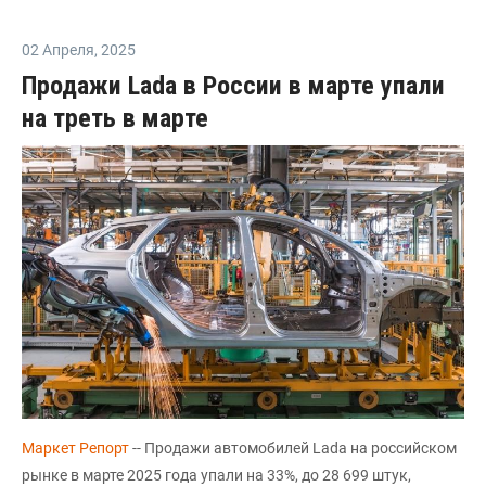
02 Апреля
,
2025
Продажи Lada в России в марте упали
на треть в марте
Маркет Репорт
-- Продажи автомобилей Lada на российском
рынке в марте 2025 года упали на 33%, до 28 699 штук,