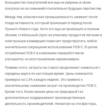
большинство покупателей все еще не уверены в своих
покупках из-за сомнений относительно будущих перспектив.
Между тем, упаковочная промышленность оживает после
спада активности, который произошел в период после
Лунного Нового года. Хотя это еще не произошло в полном
объеме, стабильный спрос на упаковку продуктов питания и
электронную коммерцию помогает предотвратить любое
значительное сокращение использования ПСВ-С. В целом
потребление ПСВ-С в компаниях-переработчиков
улучшается, но восстановление неравномерно.
Помимо этого, затраты на стирол продолжают снижаться с
середины марта по настоящее время. Цены снижаются
примерно на 2,4% каждую неделю. Это привело к
значительному снижению затрат на производство ПСВ-С.
Кроме того, более низкие цены на природный газ
дополнительно поддерживают производственную
деятельность производителей. Несмотря на эти факторы,