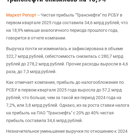
Маркет Репорт
-- Чистая прибыль "Транснефти" по РСБУ в
первом квартале 2025 года составила 34,6 млрд рублей, что
на 18,9% меньше аналогичного периода прошлого года,
говорится в отчете компании.
Выручка почти не изменилась и зафиксирована в объеме
322,7 млрд рублей, себестоимость снизилась с 280,7 млрд
рублей до 278,2 млрд рублей. Прочие расходы выросли в 4,6
раза, до 7,3 млрд рублей.
Как отмечает компания, прибыль до налогообложения по
РСБУ в первом квартале 2025 года выросла до 57,2 млрд
рублей, что больше, чем за такой же период 2024 года на
7,2%, или 3,8 млрд рублей. Однако, из-за роста ставки налога
на прибыль на ПАО "Транснефть" с 20% до 40% чистая
прибыль составила 34,6 млрд рублей.
Незначительное уменьшение выручки по отношению к 2024