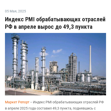
05 Мая
,
2025
Индекс PMI обрабатывающих отраслей
РФ в апреле вырос до 49,3 пункта
Маркет Репорт
-- Индекс PMI обрабатывающих отраслей РФ
в апреле 2025 года составил 49,3 пункта, поднявшись с