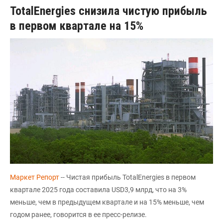
TotalEnergies снизила чистую прибыль
в первом квартале на 15%
Маркет Репорт
-- Чистая прибыль TotalEnergies в первом
квартале 2025 года составила USD3,9 млрд, что на 3%
меньше, чем в предыдущем квартале и на 15% меньше, чем
годом ранее, говорится в ее пресс-релизе.