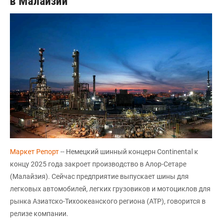
в Малайзии
Маркет Репорт
-- Немецкий шинный концерн Continental к
концу 2025 года закроет производство в Алор-Сетаре
(Малайзия). Сейчас предприятие выпускает шины для
легковых автомобилей, легких грузовиков и мотоциклов для
рынка Азиатско-Тихоокеанского региона (АТР), говорится в
релизе компании.