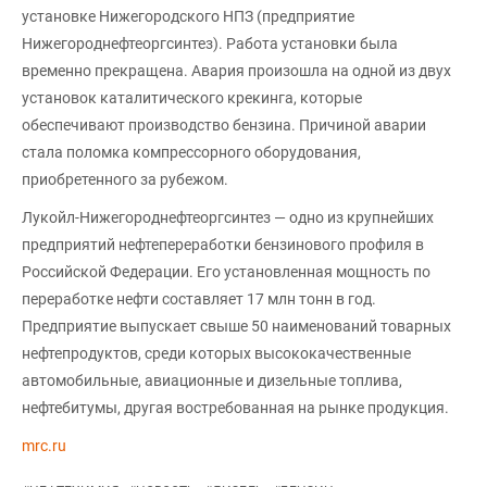
установке Нижегородского НПЗ (предприятие
Нижегороднефтеоргсинтез). Работа установки была
временно прекращена. Авария произошла на одной из двух
установок каталитического крекинга, которые
обеспечивают производство бензина. Причиной аварии
стала поломка компрессорного оборудования,
приобретенного за рубежом.
Лукойл-Нижегороднефтеоргсинтез — одно из крупнейших
предприятий нефтепереработки бензинового профиля в
Российской Федерации. Его установленная мощность по
переработке нефти составляет 17 млн тонн в год.
Предприятие выпускает свыше 50 наименований товарных
нефтепродуктов, среди которых высококачественные
автомобильные, авиационные и дизельные топлива,
нефтебитумы, другая востребованная на рынке продукция.
mrc.ru