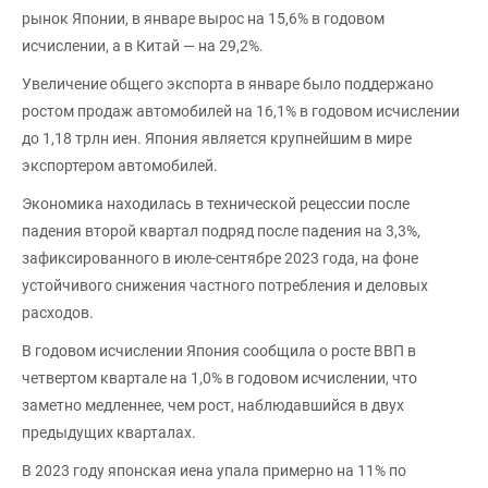
рынок Японии, в январе вырос на 15,6% в годовом
исчислении, а в Китай — на 29,2%.
Увеличение общего экспорта в январе было поддержано
ростом продаж автомобилей на 16,1% в годовом исчислении
до 1,18 трлн иен. Япония является крупнейшим в мире
экспортером автомобилей.
Экономика находилась в технической рецессии после
падения второй квартал подряд после падения на 3,3%,
зафиксированного в июле-сентябре 2023 года, на фоне
устойчивого снижения частного потребления и деловых
расходов.
В годовом исчислении Япония сообщила о росте ВВП в
четвертом квартале на 1,0% в годовом исчислении, что
заметно медленнее, чем рост, наблюдавшийся в двух
предыдущих кварталах.
В 2023 году японская иена упала примерно на 11% по