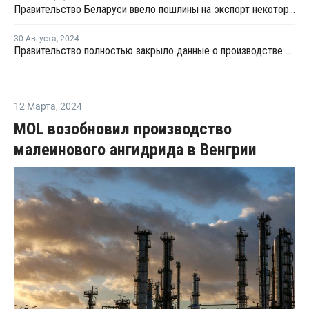
Правительство Беларуси ввело пошлины на экспорт некоторых нефтепродуктов
30 Августа
,
2024
Правительство полностью закрыло данные о производстве нефтепродуктов в РФ
12 Марта
,
2024
MOL возобновил производство
малеинового ангидрида в Венгрии