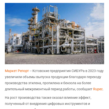
Маркет Репорт
-- Кстовские предприятия СИБУРа в 2023 году
увеличили объемы выпуска продукции благодаря переходу
производства этилена, пропилена и бензола на более
длительный межремонтный период работы, сообщает
Rupec
.
На рост производства также оказал влияние эффект,
полученный от внедрения цифровых инструментов и