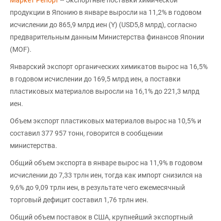
продукции в Японию в январе выросли на 11,2% в годовом
исчислении до 865,9 млрд иен (Y) (USD5,8 млрд), согласно
предварительным данным Министерства финансов Японии
(MOF).
Январский экспорт органических химикатов вырос на 16,5%
в годовом исчислении до 169,5 млрд иен, а поставки
пластиковых материалов выросли на 16,1% до 221,3 млрд
иен.
Объем экспорт пластиковых материалов вырос на 10,5% и
составил 377 957 тонн, говорится в сообщении
министерства.
Общий объем экспорта в январе вырос на 11,9% в годовом
исчислении до 7,33 трлн иен, тогда как импорт снизился на
9,6% до 9,09 трлн иен, в результате чего ежемесячный
торговый дефицит составил 1,76 трлн иен.
Общий объем поставок в США, крупнейший экспортный