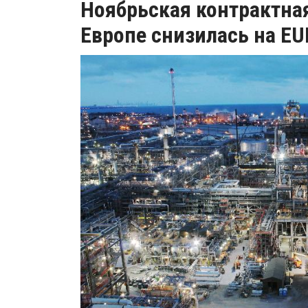
Ноябрьская контрактная
Европе снизилась на EU