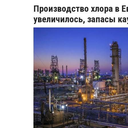
Производство хлора в Е
увеличилось, запасы к