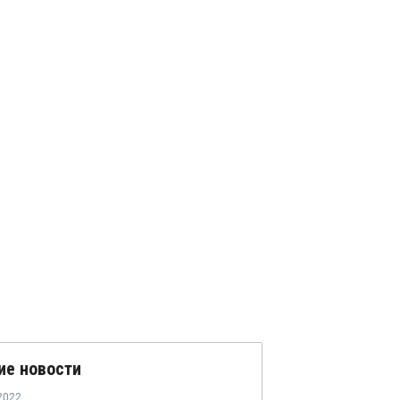
ие новости
2022