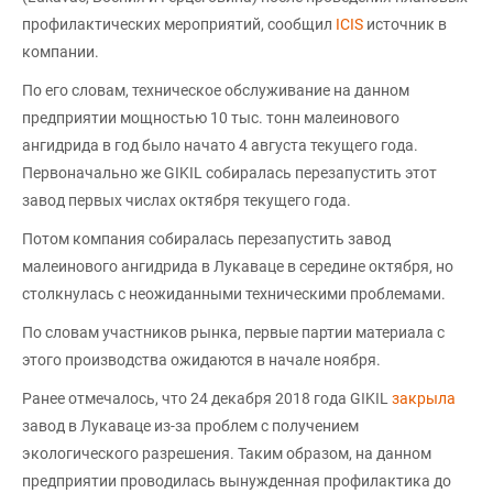
профилактических мероприятий, сообщил
ICIS
источник в
компании.
По его словам, техническое обслуживание на данном
предприятии мощностью 10 тыс. тонн малеинового
ангидрида в год было начато 4 августа текущего года.
Первоначально же GIKIL собиралась перезапустить этот
завод первых числах октября текущего года.
Потом компания собиралась перезапустить завод
малеинового ангидрида в Лукаваце в середине октября, но
столкнулась с неожиданными техническими проблемами.
По словам участников рынка, первые партии материала с
этого производства ожидаются в начале ноября.
Ранее отмечалось, что 24 декабря 2018 года GIKIL
закрыла
завод в Лукаваце из-за проблем с получением
экологического разрешения. Таким образом, на данном
предприятии проводилась вынужденная профилактика до