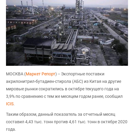
МОСКВА (
Маркет Репорт
) -- Экспортные поставки
акрилонитрил-бутадиен-стирола (АБС) из Китая на другие
мировые рынки сократились в октябре текущего года на
3,9% по сравнению с тем же месяцем годом ранее, сообщил
ICIS
.
Таким образом, данный показатель за отчетный месяц
составил 4,43 тыс. тонн против 4,61 тыс. тонн в октябре 2020
года.