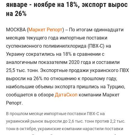
январе - ноябре на 18%, экспорт вырос
на 26%
МОСКВА (
Маркет Репорт
) -- По итогам одиннадцати
месяцев текущего года импортные поставки
суспензионного поливинилхлорида (ПВХ-С) на
Украину сократились на 18% в сравнении с
аналогичным показателем 2020 года и составили
25,5 тыс. тонн. Экспортные продажи украинского ПВХ
выросли на 26% по отношению к прошлому году,
наибольшие объемы экспорта пришлись на Турцию,
сообщается в обзоре
ДатаСкоп
компании Маркет
Репорт.
В прошлом месяце импортные поставки ПВХ-С на
украинский рынок выросли до 2,6 тыс. тонн против 2,2 тыс.
тонн в октябре, украинские компании нарастили поставки