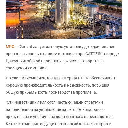
MRC
-- Clariant запустил новую установку дегидрирования
пропана с использованием катализатора CATOFIN в городе
Цзясин китайской провинции Чжэцзян, говорится в
сообщении компании.
По словам компании, катализатор CATOFIN обеспечивает
хорошую производительность и надежность, повышая
общую прибыльность производства пропилена.
"Эти инвестиции являются частью нашей стратегии,
направленной на укрепление нашего регионального
присутствия и увеличение доли местного производства в
Китае с помощью ведущих технологий катализаторов в