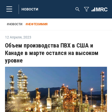
НОВОСТИ
#
НОВОСТИ
#
НЕФТЕХИМИЯ
12 Апреля
,
2023
Объем производства ПВХ в США и
Канаде в марте остался на высоком
уровне