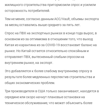
жилищного строительства притормозили спрос и усилили
осторожность потребителей.
Тем не менее, согласно данным ACC/Vault, объемы экспорта
за месяц оставались выше среднего за пять лет.
Спрос на ПВХ на экспортных рынках в конце года вырос, в
основном из-за оптимизма в отношении того, что выход
Китая из карантина из-за COVID-19 восстановит баланс на
рынке. Но Китай остается относительно спокойным и
отправляет ПВХ, вытесненный слабым спросом на
внутреннем рынке, на экспорт.
Это добавляется к более слабому внутреннему спросу в
результате более медленных перспектив строительства и
общих экономических проблем.
Три производителя в США только заканчивают, находятся в
середине или скоро начнут плановые остановки на
техническое обслуживание, что может объяснить более