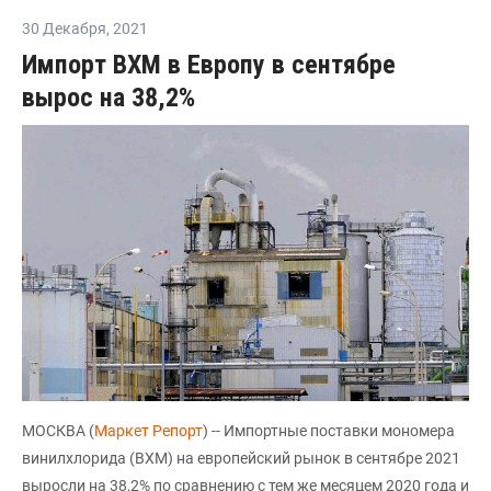
30 Декабря
,
2021
Импорт ВХМ в Европу в сентябре
вырос на 38,2%
МОСКВА (
Маркет Репорт
) -- Импортные поставки мономера
винилхлорида (ВХМ) на европейский рынок в сентябре 2021
выросли на 38,2% по сравнению с тем же месяцем 2020 года и