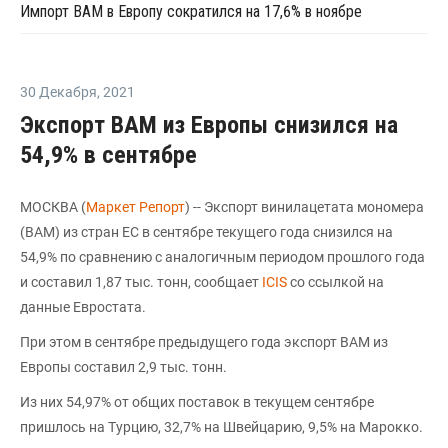
Импорт ВАМ в Европу сократился на 17,6% в ноябре
30 Декабря
,
2021
Экспорт ВАМ из Европы снизился на
54,9% в сентябре
МОСКВА (
Маркет Репорт
) -- Экспорт винилацетата мономера
(ВАМ) из стран ЕС в сентябре текущего года снизился на
54,9% по сравнению с аналогичным периодом прошлого года
и составил 1,87 тыс. тонн, сообщает
ICIS
со ссылкой на
данные Евростата.
При этом в сентябре предыдущего года экспорт ВАМ из
Европы составил 2,9 тыс. тонн.
Из них 54,97% от общих поставок в текущем сентябре
пришлось на Турцию, 32,7% на Швейцарию, 9,5% на Марокко.