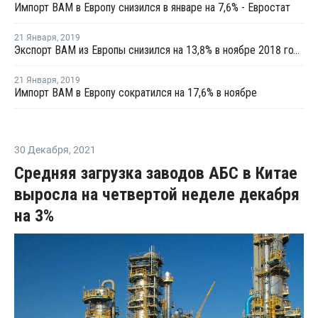
Импорт ВАМ в Европу снизился в январе на 7,6% - Евростат
21 Января
,
2019
Экспорт ВАМ из Европы снизился на 13,8% в ноябре 2018 года
21 Января
,
2019
Импорт ВАМ в Европу сократился на 17,6% в ноябре
30 Декабря
,
2021
Средняя загрузка заводов АБС в Китае
выросла на четвертой неделе декабря
на 3%