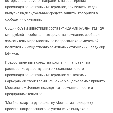
который планируется направить на расширение
производства нетканых материалов, применяемых для
выпуска индивидуальных средств защиты, говорится в
сообщении окмпании.
Общий объем инвестиций составит 429 млн рублей, где 129
млн рублей — собственные средства компании, сообщил
заместитель мэра Москвы по вопросам экономической
политики и имущественно-земельных отношений Владимир
Ефимов.
Предоставленные средства компания направит на
расширение существующего и создание нового
производства нетканых материалов с высокими
барьерными свойствами. Решение о выдаче займа принято
Московским Фондом поддержки промышленности и
предпринимательства.
"Мы благодарны руководству Москвы за поддержку
проекта, направленного на увеличение выпуска и