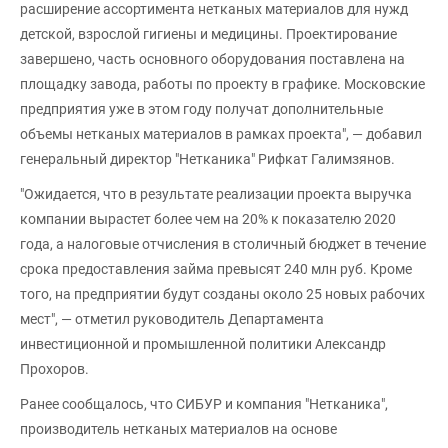
расширение ассортимента нетканых материалов для нужд
детской, взрослой гигиены и медицины. Проектирование
завершено, часть основного оборудования поставлена на
площадку завода, работы по проекту в графике. Московские
предприятия уже в этом году получат дополнительные
объемы нетканых материалов в рамках проекта", — добавил
генеральный директор "Нетканика" Рифкат Галимзянов.
"Ожидается, что в результате реализации проекта выручка
компании вырастет более чем на 20% к показателю 2020
года, а налоговые отчисления в столичный бюджет в течение
срока предоставления займа превысят 240 млн руб. Кроме
того, на предприятии будут созданы около 25 новых рабочих
мест", — отметил руководитель Департамента
инвестиционной и промышленной политики Александр
Прохоров.
Ранее сообщалось, что СИБУР и компания "Нетканика",
производитель нетканых материалов на основе