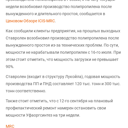
недели возобновил производство полипропилена после
вынужденного и длительного простоя, сообщается в
Ценовом Обзоре ICIS-MRC
.
Как сообщили клиенты предприятия, на прошлых выходных
Ставролен возобновил производство полипропилена после
вынужденного простоя из-за технических проблем. По сути,
мощности не нарабатывали полипропилен с 16-го июля. При
этом стоит отметить, что мощность загрузки не превышает
90%.
Ставролен (входит в структуру Лукойла), годовая мощность
производства ПП и ПНД составляет 120 тыс. тонн и 300 тыс.
тонн соответственно.
Также стоит отметить, что с 12-го сентября на плановый
профилактический ремонт намерен остановить свои
мощности Уфаоргсинтез на три недели.
MRC