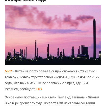
MRC
-- Китай импортировал в общей сложности 20,23 тыс.
тонн очищенной терефталевой кислоты (ТФК) в ноябре 2022
года , что на 9% меньше по сравнению с предыдущим
месяцем, сообщает
ICIS
.
Основными поставщиками были Таиланд, Тайвань и Япония.
В ноябре прошлого года экспорт ТФК из страны составил