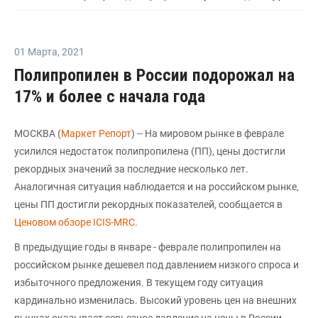
01 Марта
,
2021
Полипропилен в России подорожал на
17% и более с начала года
МОСКВА (
Маркет Репорт
) -- На мировом рынке в феврале
усилился недостаток полипропилена (ПП), цены достигли
рекордных значений за последние несколько лет.
Аналогичная ситуация наблюдается и на российском рынке,
цены ПП достигли рекордных показателей, сообщается в
Ценовом обзоре ICIS-MRC
.
В предыдущие годы в январе - феврале полипропилен на
российском рынке дешевел под давлением низкого спроса и
избыточного предложения. В текущем году ситуация
кардинально изменилась. Высокий уровень цен на внешних