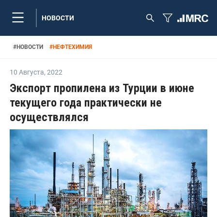
НОВОСТИ
#
НОВОСТИ
#
НЕФТЕХИМИЯ
10 Августа
,
2022
Экспорт пропилена из Турции в июне
текущего года практически не
осуществлялся