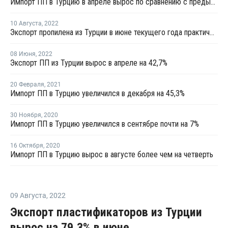
Импорт ПП в Турцию в апреле вырос по сравнению с предыдущим месяцем
10 Августа
,
2022
Экспорт пропилена из Турции в июне текущего года практически не осуществлялся
08 Июня
,
2022
Экспорт ПП из Турции вырос в апреле на 42,7%
20 Февраля
,
2021
Импорт ПП в Турцию увеличился в декабря на 45,3%
30 Ноября
,
2020
Импорт ПП в Турцию увеличился в сентябре почти на 7%
16 Октября
,
2020
Импорт ПП в Турцию вырос в августе более чем на четверть
09 Августа
,
2022
Экспорт пластификаторов из Турции
вырос на 79,3% в июне