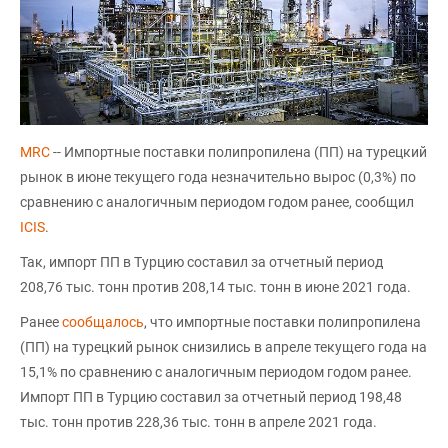
MRC
-- Импортные поставки полипропилена (ПП) на турецкий
рынок в июне текущего года незначительно вырос (0,3%) по
сравнению с аналогичным периодом годом ранее, сообщил
ICIS
.
Так, импорт ПП в Турцию составил за отчетный период
208,76 тыс. тонн против 208,14 тыс. тонн в июне 2021 года.
Ранее
сообщалось
, что импортные поставки полипропилена
(ПП) на турецкий рынок снизились в апреле текущего года на
15,1% по сравнению с аналогичным периодом годом ранее.
Импорт ПП в Турцию составил за отчетный период 198,48
тыс. тонн против 228,36 тыс. тонн в апреле 2021 года.