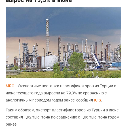
MRC
-- Экспортные поставки пластификаторов из Турции в
июне текущего года выросли на 79,3% по сравнению с
аналогичным периодом годом ранее, сообщил
ICIS
.
Таким образом, экспорт пластификаторов из Турции в июне
составил 1,92 тыс. тонн по сравнению с 1,06 тыс. тонн годом
ранее.