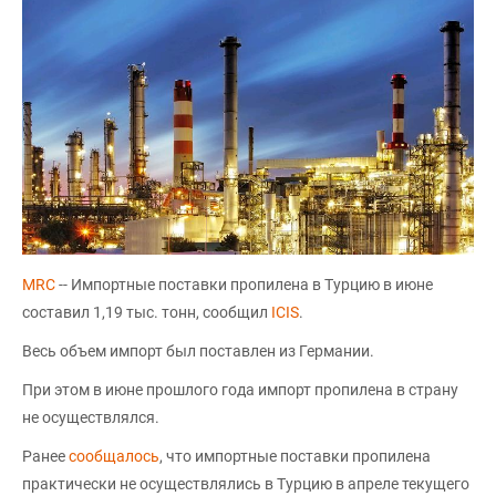
MRC
-- Импортные поставки пропилена в Турцию в июне
составил 1,19 тыс. тонн, сообщил
ICIS
.
Весь объем импорт был поставлен из Германии.
При этом в июне прошлого года импорт пропилена в страну
не осуществлялся.
Ранее
сообщалось
, что импортные поставки пропилена
практически не осуществлялись в Турцию в апреле текущего