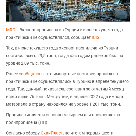
MRC
-- Экспорт пропилена из Турции в июне текущего года
практически не осуществлялся, сообщает
ICIS
.
Так, в июне текущего года экспорт пропилена из Турции
составил всего 29,5 тонн, тогда как годом ранее он был на
уровне 2,09 тыс. тонн.
Ранее
сообщалось
, что импортные поставки пропилена
практически не осуществлялись в Турцию в апреле текущего
года. Так, данный показатель составил за отчетный месяц
всего лишь 76 тонн. Между тем, в апреле 2022 года импорт
материала в страну находился на уровне 1,201 тыс. тонн.
Пропилен является основным сырьем для производства
полипропилена (ПП).
Согласно обзору
СканПласт
, по итогам первых шести