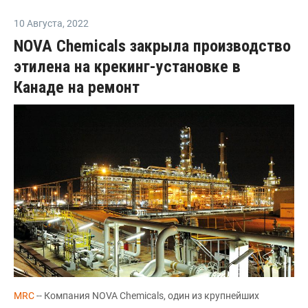
10 Августа
,
2022
NOVA Chemicals закрыла производство
этилена на крекинг-установке в
Канаде на ремонт
MRC
-- Компания NOVA Chemicals, один из крупнейших