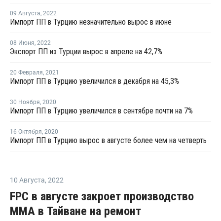
09 Августа
,
2022
Импорт ПП в Турцию незначительно вырос в июне
08 Июня
,
2022
Экспорт ПП из Турции вырос в апреле на 42,7%
20 Февраля
,
2021
Импорт ПП в Турцию увеличился в декабря на 45,3%
30 Ноября
,
2020
Импорт ПП в Турцию увеличился в сентябре почти на 7%
16 Октября
,
2020
Импорт ПП в Турцию вырос в августе более чем на четверть
10 Августа
,
2022
FPC в августе закроет производство
ММА в Тайване на ремонт