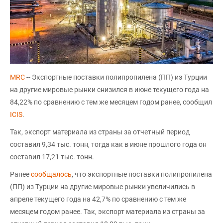
MRC
-- Экспортные поставки полипропилена (ПП) из Турции
на другие мировые рынки снизился в июне текущего года на
84,22% по сравнению с тем же месяцем годом ранее, сообщил
ICIS
.
Так, экспорт материала из страны за отчетный период
составил 9,34 тыс. тонн, тогда как в июне прошлого года он
составил 17,21 тыс. тонн.
Ранее
сообщалось
, что экспортные поставки полипропилена
(ПП) из Турции на другие мировые рынки увеличились в
апреле текущего года на 42,7% по сравнению с тем же
месяцем годом ранее. Так, экспорт материала из страны за