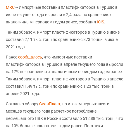
MRC
-- Импортные поставки пластификаторов в Турцию в
июне текущего года выросли в 2,4 раза по сравнению с
аналогичным периодом годом ранее, сообщил
ICIS
.
Таким образом, импорт пластификаторов в Турцию в июне
составил 2,11 тыс. тонн по сравнению с 873 тонны в июне
2021 года.
Ранее
сообщалось
, что импортные поставки
пластификаторов в Турцию в апреле текущего года выросли
на 17% по сравнению с аналогичным периодом годом ранее.
Таким образом, импорт пластификаторов в Турцию в апреле
составил 1,49 тыс. тонн по сравнению с 1,23 тыс. тонн в
апреле 2021 года.
Согласно обзору
СканПласт
, по итогам первых шести
месяцев текущего года расчетное потребление
несмешанного ПВХ в России составило 512,88 тыс. тонн, что
на 10% больше показателя годом ранее. Поставки