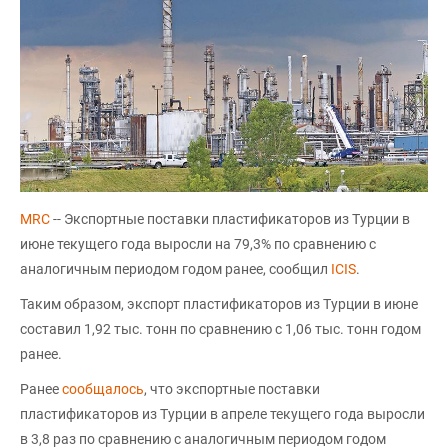
MRC
-- Экспортные поставки пластификаторов из Турции в
июне текущего года выросли на 79,3% по сравнению с
аналогичным периодом годом ранее, сообщил
ICIS
.
Таким образом, экспорт пластификаторов из Турции в июне
составил 1,92 тыс. тонн по сравнению с 1,06 тыс. тонн годом
ранее.
Ранее
сообщалось
, что экспортные поставки
пластификаторов из Турции в апреле текущего года выросли
в 3,8 раз по сравнению с аналогичным периодом годом