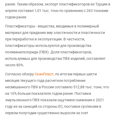
ранее. Таким образом, экспорт пластификаторов из Турции в
апреле составил 1,01 тыс. тонн по сравнению с 263 тоннами
годом ранее.
Пластификаторы - вещества, вводимые в полимерный
материал для придания ему эластичности и пластичности
при переработке и эксплуатации. В частности,
пластификаторы используются для производства
поливинилхлорида (ПВХ). Доля пластификаторов,
используемых для производства ПВХ изделий, составляет
около 80%.
Согласно обзору
СканПласт
, по итогам первых шести
месяцев текущего года расчетное потребление
несмешанного ПВХ в России составило 512,88 тыс. тонн, что
на 10% больше показателя годом ранее. Поставки
эмульсионного ПВХ показали ощутимое снижение к 2021
году из-за санкций со стороны ЕС, поставки суспензии в
первом полугодии существенно выросли за счет