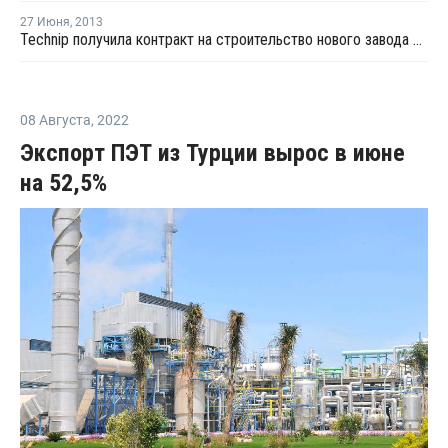
27 Июня
,
2013
Technip получила контракт на строительство нового завода по выпуску ТФК в Китае
08 Августа
,
2022
Экспорт ПЭТ из Турции вырос в июне
на 52,5%