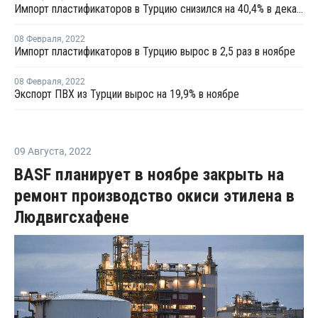
Импорт пластификаторов в Турцию снизился на 40,4% в декабре
08 Февраля
,
2022
Импорт пластификаторов в Турцию вырос в 2,5 раз в ноябре
08 Февраля
,
2022
Экспорт ПВХ из Турции вырос на 19,9% в ноябре
09 Августа
,
2022
BASF планирует в ноябре закрыть на
ремонт производство окиси этилена в
Людвигсхафене