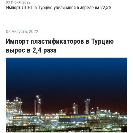
03 Июня
,
2022
Импорт ЛПНП в Турцию увеличился в апреле на 22,5%
08 Августа
,
2022
Импорт пластификаторов в Турцию
вырос в 2,4 раза