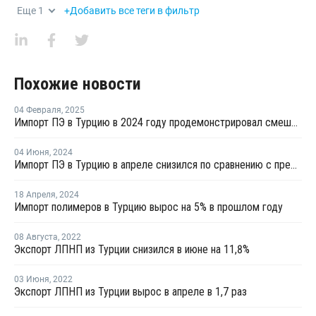
Еще
1
+Добавить все теги в фильтр
Похожие новости
04 Февраля
,
2025
Импорт ПЭ в Турцию в 2024 году продемонстрировал смешанные показатели
04 Июня
,
2024
Импорт ПЭ в Турцию в апреле снизился по сравнению с предыдущим месяцем
18 Апреля
,
2024
Импорт полимеров в Турцию вырос на 5% в прошлом году
08 Августа
,
2022
Экспорт ЛПНП из Турции снизился в июне на 11,8%
03 Июня
,
2022
Экспорт ЛПНП из Турции вырос в апреле в 1,7 раз