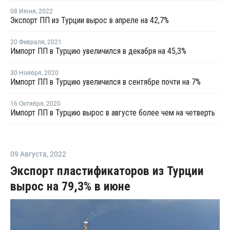
08 Июня
,
2022
Экспорт ПП из Турции вырос в апреле на 42,7%
20 Февраля
,
2021
Импорт ПП в Турцию увеличился в декабря на 45,3%
30 Ноября
,
2020
Импорт ПП в Турцию увеличился в сентябре почти на 7%
16 Октября
,
2020
Импорт ПП в Турцию вырос в августе более чем на четверть
09 Августа
,
2022
Экспорт пластификаторов из Турции
вырос на 79,3% в июне