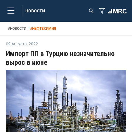
НОВОСТИ
#
НОВОСТИ
#
НЕФТЕХИМИЯ
09 Августа
,
2022
Импорт ПП в Турцию незначительно
вырос в июне