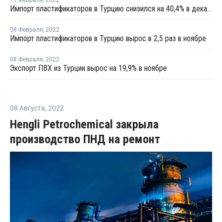
11 Февраля
,
2022
Импорт пластификаторов в Турцию снизился на 40,4% в декабре
08 Февраля
,
2022
Импорт пластификаторов в Турцию вырос в 2,5 раз в ноябре
08 Февраля
,
2022
Экспорт ПВХ из Турции вырос на 19,9% в ноябре
08 Августа
,
2022
Hengli Petrochemical закрыла
производство ПНД на ремонт