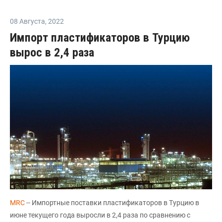
08 Августа
,
2022
Импорт пластификаторов в Турцию
вырос в 2,4 раза
MRC
-- Импортные поставки пластификаторов в Турцию в
июне текущего года выросли в 2,4 раза по сравнению с