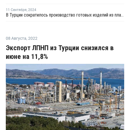
11 Сентября
,
2024
В Турции сократилось производство готовых изделий из пластмасс и вырос экспорт полимеров
08 Августа
,
2022
Экспорт ЛПНП из Турции снизился в
июне на 11,8%