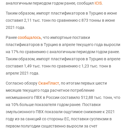
аналогичным периодом годом ранее, сообщил
ICIS
.
Таким образом, импорт пластификаторов в Турцию в июне
составил 2,11 тыс. тонн по сравнению с 873 тонны в июне
2021 года.
Ранее
сообщалось
, что импортные поставки
пластификаторов в Турцию в апреле текущего года выросли
на 17% по сравнению с аналогичным периодом годом ранее.
Таким образом, импорт пластификаторов в Турцию в апреле
составил 1,49 тыс. тонн по сравнению с 1,23 тыс. тонн в
апреле 2021 года.
Согласно обзору
СканПласт
, по итогам первых шести
месяцев текущего года расчетное потребление
несмешанного ПВХ в России составило 512,88 тыс. тонн, что
на 10% больше показателя годом ранее. Поставки
эмульсионного ПВХ показали ощутимое снижение к 2021
году из-за санкций со стороны ЕС, поставки суспензии в
первом полугодии существенно выросли за счет