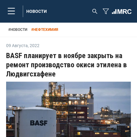
НОВОСТИ
#
НОВОСТИ
#
НЕФТЕХИМИЯ
09 Августа
,
2022
BASF планирует в ноябре закрыть на
ремонт производство окиси этилена в
Людвигсхафене