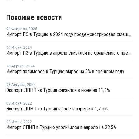
Похожие новости
04 Февраля
,
2025
Импорт ПЭ в Турцию в 2024 году продемонстрировал смешанные показатели
04 Июня
,
2024
Импорт ПЭ в Турцию в апреле снизился по сравнению с предыдущим месяцем
18 Апреля
,
2024
Импорт полимеров в Турцию вырос на 5% в прошлом году
08 Августа
,
2022
Экспорт ЛПНП из Турции снизился в июне на 11,8%
03 Июня
,
2022
Экспорт ЛПНП из Турции вырос в апреле в 1,7 раз
03 Июня
,
2022
Импорт ЛПНП в Турцию увеличился в апреле на 22,5%