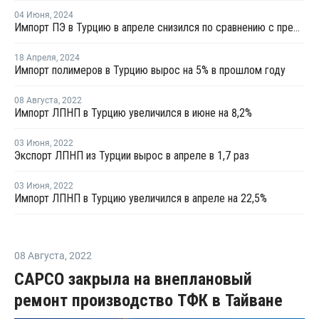
04 Июня
,
2024
Импорт ПЭ в Турцию в апреле снизился по сравнению с предыдущим месяцем
18 Апреля
,
2024
Импорт полимеров в Турцию вырос на 5% в прошлом году
08 Августа
,
2022
Импорт ЛПНП в Турцию увеличился в июне на 8,2%
03 Июня
,
2022
Экспорт ЛПНП из Турции вырос в апреле в 1,7 раз
03 Июня
,
2022
Импорт ЛПНП в Турцию увеличился в апреле на 22,5%
08 Августа
,
2022
CAPCO закрыла на внеплановый
ремонт производство ТФК в Тайване