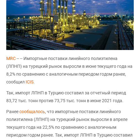
MRC
-- -- Импортные поставки линейного полиэтилена
(ЛПНП) на турецкий рынок выросли в июне текущего года на
8,2% по сравнению с аналогичным периодом годом ранее,
сообщил
ICIS
.
Так, импорт ЛПНП в Турцию составил за отчетный период
83,72 тыс. тонн против 73,75 тыс. тонн в июне 2021 года.
Ранее
сообщалось
, что импортные поставки линейного
полиэтилена (ЛПНП) на турецкий рынок выросли в апреле
текущего года на 22,5% по сравнению с аналогичным
периодом годом ранее. Так, импорт ЛПНП в Турцию составил