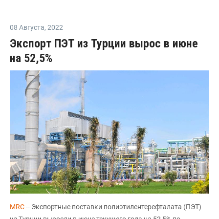
08 Августа
,
2022
Экспорт ПЭТ из Турции вырос в июне
на 52,5%
MRC
-- Экспортные поставки полиэтилентерефталата (ПЭТ)