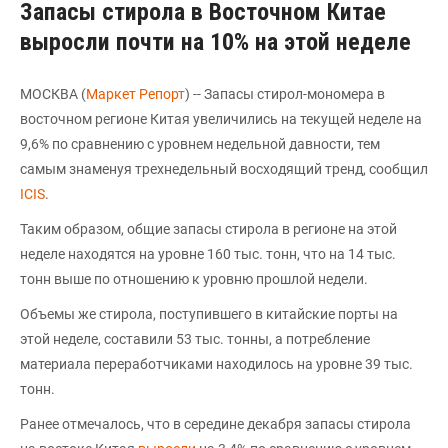
Запасы стирола в Восточном Китае
выросли почти на 10% на этой неделе
МОСКВА (
Маркет Репорт
) -- Запасы стирол-мономера в
восточном регионе Китая увеличились на текущей неделе на
9,6% по сравнению с уровнем недельной давности, тем
самым знаменуя трехнедельный восходящий тренд, сообщил
ICIS
.
Таким образом, общие запасы стирола в регионе на этой
неделе находятся на уровне 160 тыс. тонн, что на 14 тыс.
тонн выше по отношению к уровню прошлой недели.
Объемы же стирола, поступившего в китайские порты на
этой неделе, составили 53 тыс. тонны, а потребление
материала переработчиками находилось на уровне 39 тыс.
тонн.
Ранее отмечалось, что в середине декабря запасы стирола