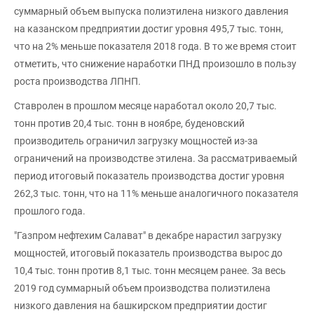
суммарный объем выпуска полиэтилена низкого давления
на казанском предприятии достиг уровня 495,7 тыс. тонн,
что на 2% меньше показателя 2018 года. В то же время стоит
отметить, что снижение наработки ПНД произошло в пользу
роста производства ЛПНП.
Ставролен в прошлом месяце наработал около 20,7 тыс.
тонн против 20,4 тыс. тонн в ноябре, буденовский
производитель ограничил загрузку мощностей из-за
ограничений на производстве этилена. За рассматриваемый
период итоговый показатель производства достиг уровня
262,3 тыс. тонн, что на 11% меньше аналогичного показателя
прошлого года.
"Газпром нефтехим Салават" в декабре нарастил загрузку
мощностей, итоговый показатель производства вырос до
10,4 тыс. тонн против 8,1 тыс. тонн месяцем ранее. За весь
2019 год суммарный объем производства полиэтилена
низкого давления на башкирском предприятии достиг