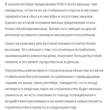
В начале октября предложение ПСВ-С было меньше, чем
ожидалось, отчасти из-за стабильного спроса в секторах
переработки и сбыта в сентябре и отсутствия заказов.
Однако во второй половине месяца предложение стало
более сбалансированным. Кроме того, импорт из других
регионов оставался низким и неконкурентоспособным.
Спрос на упаковку для бытовой техники остается более
высоким. Это связано с тем, что конечные потребители,
занимающиеся ремонтом дома, покупают больше бытовой
техники, и это может продолжаться и дальше.
Покупательский интерес к строительным объектам остается
стабильным без улучшения по сравнению с предыдущими
годами, но выше, чем в сентябре. Ожидается, что к концу
четвертого квартала спрос на строительство будет сезонно
снижаться, но есть опасения по поводу потенциального
воздействия коронавируса на инвестиции в новые объекты
строительства и проекты в следующем году.