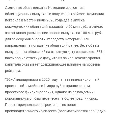
Долговые обязательства Компании состоят из
облигационных выпусков и полученных займов. Компания
погасила в марте и июле 2020 года два выпуска
коммерческих облигаций, каждый по 50 млн руб., и сейчас
заканчивает размещение нового выпуска на 100 млн руб.
для замещения оборотных средств, которые были
направлены на погашение облигаций ранее. Весь объем
выпущенных облигаций на отчетную дату составляют 38%
пассивов на отчетную дату, что из-за невысокого уровня
капитала оказывает сдерживающее влияние на уровень
рейтинга.
"Эбис" планировала в 2020 году начать инвестиционный
проект в объеме более 1 млрд руб. с привлечением
проектного финансирования, однако из-за пандемии
коронавируса он был перенесен на более поздний срок.
Проект предполагает строительство нового
производственного комплекса (рассматривается площадка