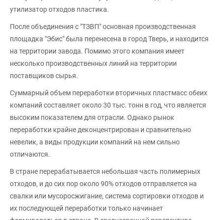
утилизатор отходов пластика.
После объединения с "ТЗВП" основная производственная
площадка "Эбис" была перенесена в город Тверь, и находится
на территории завода. Помимо этого компания имеет
несколько производственных линий на территории
поставщиков сырья.
Суммарный объем переработки вторичных пластмасс обеих
компаний составляет около 30 тыс. тонн в год, что является
высоким показателем для отрасли. Однако рынок
переработки крайне деконцентрирован и сравнительно
невелик, а виды продукции компаний на нем сильно
отличаются.
В стране перерабатывается небольшая часть полимерных
отходов, и до сих пор около 90% отходов отправляется на
свалки или мусоросжигание, система сортировки отходов и
их последующей переработки только начинает