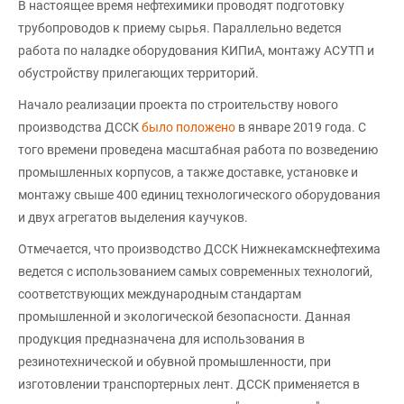
В настоящее время нефтехимики проводят подготовку
трубопроводов к приему сырья. Параллельно ведется
работа по наладке оборудования КИПиА, монтажу АСУТП и
обустройству прилегающих территорий.
Начало реализации проекта по строительству нового
производства ДССК
было положено
в январе 2019 года. С
того времени проведена масштабная работа по возведению
промышленных корпусов, а также доставке, установке и
монтажу свыше 400 единиц технологического оборудования
и двух агрегатов выделения каучуков.
Отмечается, что производство ДССК Нижнекамскнефтехима
ведется с использованием самых современных технологий,
соответствующих международным стандартам
промышленной и экологической безопасности. Данная
продукция предназначена для использования в
резинотехнической и обувной промышленности, при
изготовлении транспортерных лент. ДССК применяется в