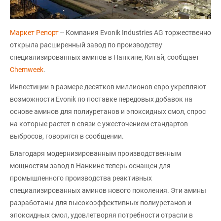
Маркет Репорт
-- Компания Evonik Industries AG торжественно
открыла расширенный завод по производству
специализированных аминов в Нанкине, Китай, сообщает
Chemweek
.
Инвестиции в размере десятков миллионов евро укрепляют
возможности Evonik по поставке передовых добавок на
основе аминов для полиуретанов и эпоксидных смол, спрос
на которые растет в связи с ужесточением стандартов
выбросов, говорится в сообщении.
Благодаря модернизированным производственным
мощностям завод в Нанкине теперь оснащен для
промышленного производства реактивных
специализированных аминов нового поколения. Эти амины
разработаны для высокоэффективных полиуретанов и
эпоксидных смол, удовлетворяя потребности отрасли в