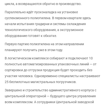
цикла, а возвращаются обратно в производство.
Параллельно идёт пусконаладка на установке
суспензионного полиэтилена. В первом квартале здесь
начали испытания градирни и системы охлаждения
технологического оборудования, а экструзионное
оборудование готовят к обкатке.
Первую партию полиэтилена на этом направлении
планируют получить уже в этом году.
В логистическом комплексе собирают и подключают 10
полностью автоматизированных упаковочных линий — от
сортировки до отгрузки продукция будет проходить без
участия человека. Одновременно специалисты настраивают
25 беспилотных магистральных погрузчиков.
Завершено и строительство административного корпуса с
центральной операторной — будущего центра управления
всем комплексом. А сотрудники Центральной заводской