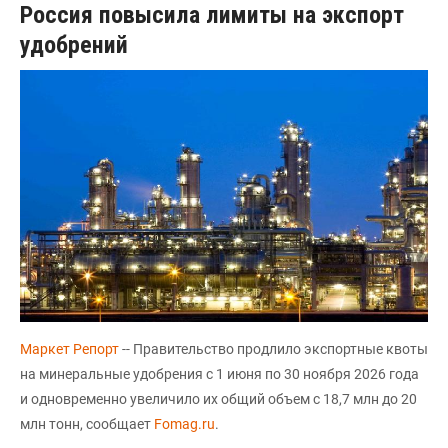
Россия повысила лимиты на экспорт
удобрений
Маркет Репорт
-- Правительство продлило экспортные квоты
на минеральные удобрения с 1 июня по 30 ноября 2026 года
и одновременно увеличило их общий объем с 18,7 млн до 20
млн тонн, сообщает
Fomag.ru
.