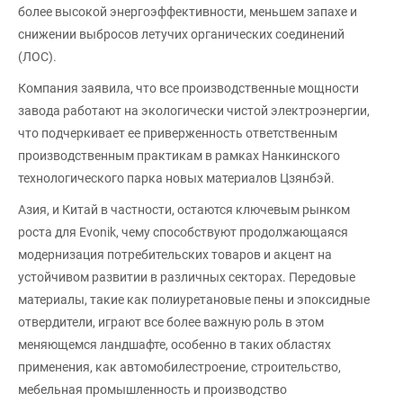
более высокой энергоэффективности, меньшем запахе и
снижении выбросов летучих органических соединений
(ЛОС).
Компания заявила, что все производственные мощности
завода работают на экологически чистой электроэнергии,
что подчеркивает ее приверженность ответственным
производственным практикам в рамках Нанкинского
технологического парка новых материалов Цзянбэй.
Азия, и Китай в частности, остаются ключевым рынком
роста для Evonik, чему способствуют продолжающаяся
модернизация потребительских товаров и акцент на
устойчивом развитии в различных секторах. Передовые
материалы, такие как полиуретановые пены и эпоксидные
отвердители, играют все более важную роль в этом
меняющемся ландшафте, особенно в таких областях
применения, как автомобилестроение, строительство,
мебельная промышленность и производство