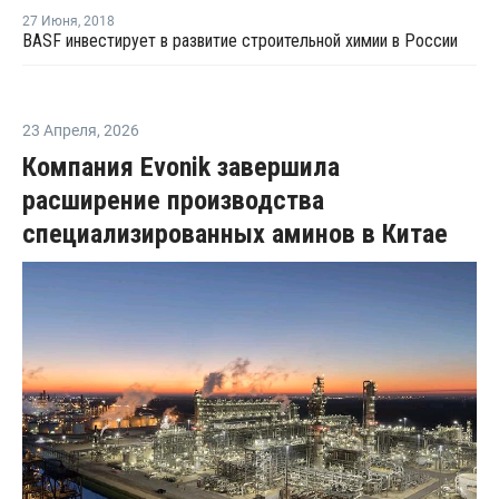
27 Июня
,
2018
BASF инвестирует в развитие строительной химии в России
23 Апреля
,
2026
Компания Evonik завершила
расширение производства
специализированных аминов в Китае