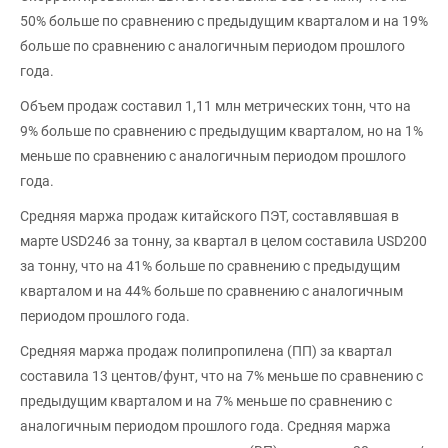
50% больше по сравнению с предыдущим кварталом и на 19%
больше по сравнению с аналогичным периодом прошлого
года.
Объем продаж составил 1,11 млн метрических тонн, что на
9% больше по сравнению с предыдущим кварталом, но на 1%
меньше по сравнению с аналогичным периодом прошлого
года.
Средняя маржа продаж китайского ПЭТ, составлявшая в
марте USD246 за тонну, за квартал в целом составила USD200
за тонну, что на 41% больше по сравнению с предыдущим
кварталом и на 44% больше по сравнению с аналогичным
периодом прошлого года.
Средняя маржа продаж полипропилена (ПП) за квартал
составила 13 центов/фунт, что на 7% меньше по сравнению с
предыдущим кварталом и на 7% меньше по сравнению с
аналогичным периодом прошлого года. Средняя маржа