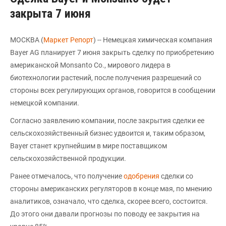
закрыта 7 июня
МОСКВА (
Маркет Репорт
) -- Немецкая химическая компания
Bayer AG планирует 7 июня закрыть сделку по приобретению
американской Monsanto Co., мирового лидера в
биотехнологии растений, после получения разрешений со
стороны всех регулирующих органов, говорится в сообщении
немецкой компании.
Согласно заявлению компании, после закрытия сделки ее
сельскохозяйственный бизнес удвоится и, таким образом,
Bayer станет крупнейшим в мире поставщиком
сельскохозяйственной продукции.
Ранее отмечалось, что получение
одобрения
сделки со
стороны американских регуляторов в конце мая, по мнению
аналитиков, означало, что сделка, скорее всего, состоится.
До этого они давали прогнозы по поводу ее закрытия на