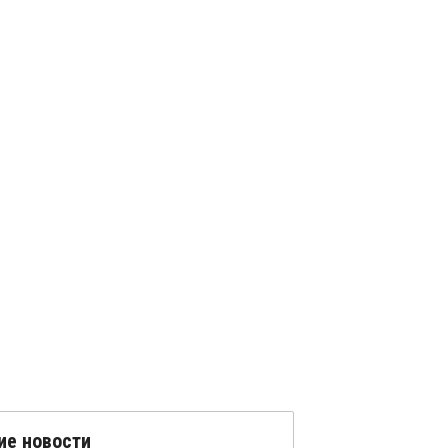
ие новости