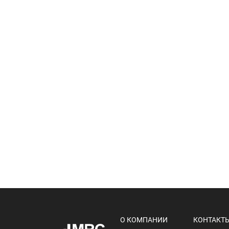
О КОМПАНИИ
КОНТАКТ