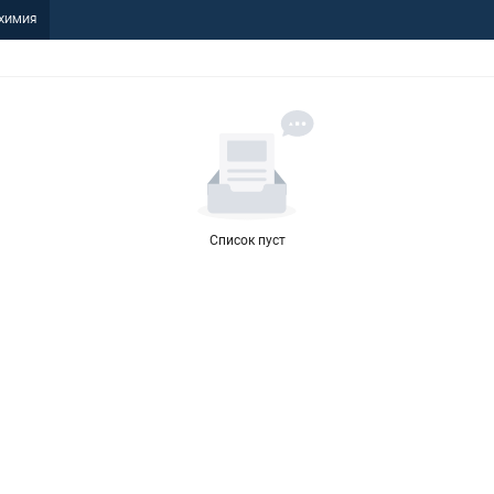
ХИМИЯ
Список пуст