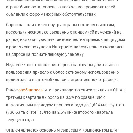
стране была остановлена, а несколько производителей
объявили о форс-мажорных обстоятельствах.
Спрос на полиэтилен внутри страны остается высоким,
поскольку несколько вызванных пандемией изменений на
рынке, включая увеличение количества приемов пищи дома
и рост числа покупок в Интернете, положительно сказались
на спросе на полиэтиленовую упаковку.
Недавнее восстановление спроса на товары длительного
пользования привело к более активному использованию
полиэтилена в автомобильной и строительной отраслях.
Ранее
сообщалось
, что производство окиси этилена в США в
третьем квартале выросло на 0,5% по сравнению с
аналогичным периодом прошлого года до 1,624 млн фунтов
(736,63 тыс. тонн) , что на 2,5% ниже второго квартала
текущего года.
Этилен является основным сырьевым компонентом для