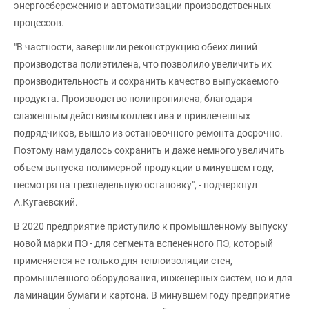
энергосбережению и автоматизации производственных
процессов.
"В частности, завершили реконструкцию обеих линий
производства полиэтилена, что позволило увеличить их
производительность и сохранить качество выпускаемого
продукта. Производство полипропилена, благодаря
слаженным действиям коллектива и привлеченных
подрядчиков, вышло из остановочного ремонта досрочно.
Поэтому нам удалось сохранить и даже немного увеличить
объем выпуска полимерной продукции в минувшем году,
несмотря на трехнедельную остановку", - подчеркнул
А.Кугаевский.
В 2020 предприятие приступило к промышленному выпуску
новой марки ПЭ - для сегмента вспененного ПЭ, который
применяется не только для теплоизоляции стен,
промышленного оборудования, инженерных систем, но и для
ламинации бумаги и картона. В минувшем году предприятие