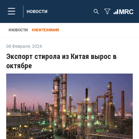
НОВОСТИ
#
НОВОСТИ
#
НЕФТЕХИМИЯ
08 Февраля
,
2024
Экспорт стирола из Китая вырос в
октябре