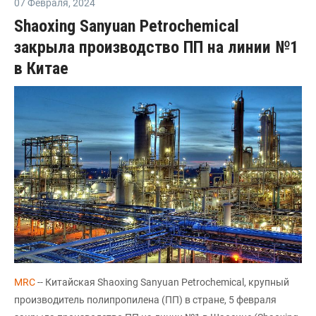
07 Февраля
,
2024
Shaoxing Sanyuan Petrochemical
закрыла производство ПП на линии №1
в Китае
MRC
-- Китайская Shaoxing Sanyuan Petrochemical, крупный
производитель полипропилена (ПП) в стране, 5 февраля