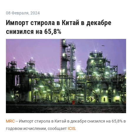
08 Февраля
,
2024
Импорт стирола в Китай в декабре
снизился на 65,8%
MRC
-- Импорт стирола в Китай в декабре снизился на 65,8% в
годовом исчислении, сообщает
ICIS
.