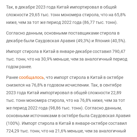
Так, в декабре 2023 года Китай импортировал в общей
сложности 29,65 тыс. тонн мономера стирола, что на 65,8%
ниже, чем за тот же период 2022 года (86,77 тыс. тонн).
Согласно данным, основными поставщиками стирола в
декабре были Саудовская Аравия (49,3%) и Япония (40,5%).
Импорт стирола в Китай в январе-декабре составил 790,47
тыс. тонн, что на 30,9% меньше, чем за аналогичный период
годом ранее.
Ранее
сообщалось
, что импорт стирола в Китай в октябре
снизился на 76,8% в годовом исчислении. Так, в сентябре
2023 года Китай импортировал в общей сложности 22,89
тыс. тонн мономера стирола, что на 76,8% ниже, чем за тот
же период 2022 года (98,86 тыс. тонн). Согласно данным,
основными источниками в октябре была Саудовская Аравия
(100%). Импорт стирола в Китай в январе-октябре составил
724,29 тыс. тонн, что на 21,6% меньше, чем за аналогичный